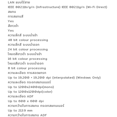
LAN แบบไร้สาย
IEEE 802.11b/g/n (Infrastructure) IEEE 802.11g/n (Wi-Fi Direct)
สแกน
การสแกนสี
Yes
สีขาวดำ
Yes
ความลึกสี ระบบนำเข้า
48 bit colour processing
ความลึกสี ระบบนำออก
24 bit colour processing
โหมดสีขาวดำ ระบบนำเข้า
16 bit colour processing
โหมดสีขาวดำ ระบบนำออก
8 bit colour processing
ความละเอียด การสอดแทรก
Up to 19,200 × 19,200 dpi (interpolated) (Windows Only)
ความละเอียด กระจกสแกนเนอร์
Up to 1200x2400dpi(mono)
Up to 1200x1200dpi(color)
ความละเอียด ADF
Up to 600 x 600 dpi
ความกว้างในการสแกน กระจกสแกนเนอร์
Up to 213.9 mm
ความกว้างในการสแกน ADF