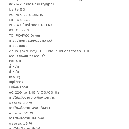
PC-FAX การกระจายสัญญาณ
Up to 50
PC-FAX ขนาดเอกสาร
LTR, A4, LGL
PC-FAX โปรโตคอล PCFAX
RX: Class 2
TX: PC-FAX Driver
การแสดงผลและหน่วยความจำ
การแสดงผล
2.7 in. (67.5 mm) TFT Colour Touchscreen LCD
ความจุของหน่วยความจำ
128 MB
น้ำหนัก
น้ำหนัก
16.9 kg
ปฏิบัติการ
แหล่งพลังงาน
AC 220 to 240 V 50/60 Hz
การใช้พลังงานขณะพิมพ์เอกสาร
Approx. 29 W
การใช้พลังงาน พร้อมใช้งาน
Approx. 6.5 W
การใช้พลังงาน โหมดพัก
Approx. 1.6 W
การใช้พลังงาน ปิดไฟ