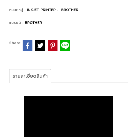
หมวดหมู่ :
INKJET PRINTER
,
BROTHER
แบรนด์ :
BROTHER
Share
รายละเอียดสินค้า