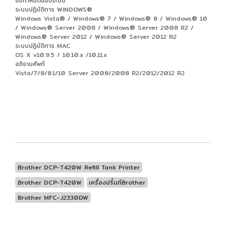
ข้อกำหนดของระบบ
ระบบปฏิบัติการ WINDOWS®
Windows Vista® / Windows® 7 / Windows® 8 / Windows® 10
/ Windows® Server 2008 / Windows® Server 2008 R2 /
Windows® Server 2012 / Windows® Server 2012 R2
ระบบปฏิบัติการ MAC
OS X v10.9.5 / 10.10.x /10.11.x
อภิธานศัพท์
Vista/7/8/8.1/10 Server 2008/2008 R2/2012/2012 R2
Brother DCP-T420W Refill Tank Printer
Brother DCP-T420W
เครื่องปริ้นท์Brother
Brother MFC-J2330DW