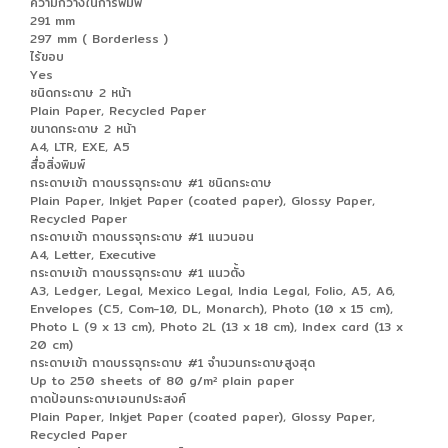
ความกว้างในการพิมพ์
291 mm
297 mm ( Borderless )
ไร้ขอบ
Yes
ชนิดกระดาษ 2 หน้า
Plain Paper, Recycled Paper
ขนาดกระดาษ 2 หน้า
A4, LTR, EXE, A5
สื่อสิ่งพิมพ์
กระดาษเข้า ถาดบรรจุกระดาษ #1 ชนิดกระดาษ
Plain Paper, Inkjet Paper (coated paper), Glossy Paper,
Recycled Paper
กระดาษเข้า ถาดบรรจุกระดาษ #1 แนวนอน
A4, Letter, Executive
กระดาษเข้า ถาดบรรจุกระดาษ #1 แนวตั้ง
A3, Ledger, Legal, Mexico Legal, India Legal, Folio, A5, A6,
Envelopes (C5, Com-10, DL, Monarch), Photo (10 x 15 cm),
Photo L (9 x 13 cm), Photo 2L (13 x 18 cm), Index card (13 x
20 cm)
กระดาษเข้า ถาดบรรจุกระดาษ #1 จำนวนกระดาษสูงสุด
Up to 250 sheets of 80 g/m² plain paper
ถาดป้อนกระดาษเอนกประสงค์
Plain Paper, Inkjet Paper (coated paper), Glossy Paper,
Recycled Paper