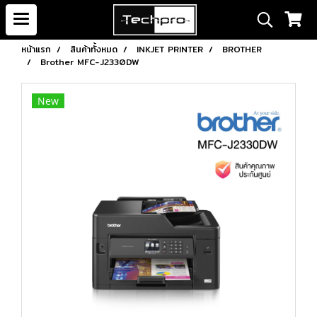
หน้าแรก
สินค้าทั้งหมด
INKJET PRINTER
BROTHER
Brother MFC-J2330DW
New