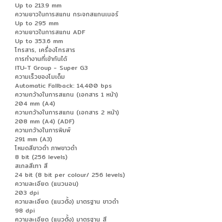
Up to 213.9 mm
ความยาวในการสแกน กระจกสแกนเนอร์
Up to 295 mm
ความยาวในการสแกน ADF
Up to 353.6 mm
โทรสาร, เครื่องโทรสาร
การทำงานที่เข้ากันได้
ITU-T Group - Super G3
ความเร็วของโมเด็ม
Automatic Fallback: 14,400 bps
ความกว้างในการสแกน (เอกสาร 1 หน้า)
204 mm (A4)
ความกว้างในการสแกน (เอกสาร 2 หน้า)
208 mm (A4) (ADF)
ความกว้างในการพิมพ์
291 mm (A3)
โหมดสีขาวดำ ภาพขาวดำ
8 bit (256 levels)
สเกลสีเทา สี
24 bit (8 bit per colour/ 256 levels)
ความละเอียด (แนวนอน)
203 dpi
ความละเอียด (แนวตั้ง) มาตรฐาน ขาวดำ
98 dpi
ความละเอียด (แนวตั้ง) มาตรฐาน สี