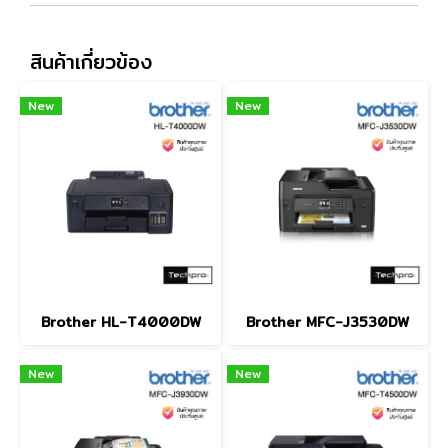
สินค้าเกี่ยวข้อง
New
New
Brother HL-T4000DW
Brother MFC-J3530DW
New
New