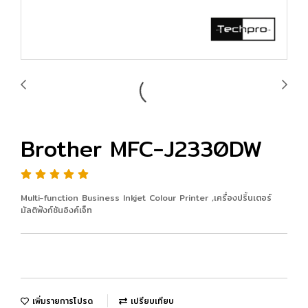
Brother MFC-J2330DW
Multi-function Business Inkjet Colour Printer ,เครื่องปริ้นเตอร์
มัลติฟังก์ชันอิงค์เจ็ท
เพิ่มรายการโปรด
เปรียบเทียบ