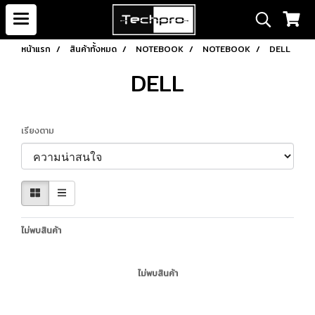
หน้าแรก
สินค้าทั้งหมด
NOTEBOOK
NOTEBOOK
DELL
DELL
เรียงตาม
ไม่พบสินค้า
ไม่พบสินค้า