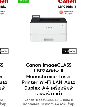
New
SS
Canon imageCLASS
LBP246dw II
er
Monochrome Laser
Auto
Printer Wi-Fi LAN Auto
มพ์
Duplex A4 เครื่องพิมพ์
เลเซอร์ขาวดำ
dw
Canon imageCLASS LBP246dw II
็วสูง
เครื่องพิมพ์เลเซอร์ขาวดำ A4 ความเร็วสูง