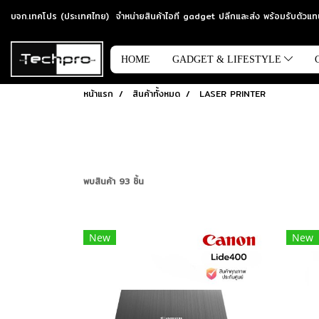
บจก.เทคโปร (ประเทศไทย) จำหน่ายสินค้าไอที gadget ปลีกและส่ง พร้อมรับตัว
HOME
GADGET & LIFESTYLE
หน้าแรก
สินค้าทั้งหมด
LASER PRINTER
พบสินค้า 93 ชิ้น
New
New