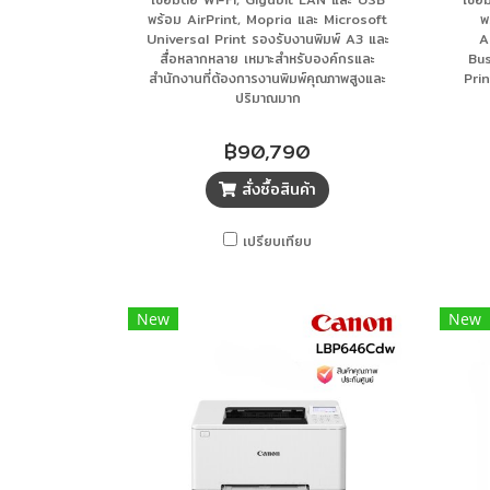
พร้อม AirPrint, Mopria และ Microsoft
พ
Universal Print รองรับงานพิมพ์ A3 และ
A
สื่อหลากหลาย เหมาะสำหรับองค์กรและ
Bus
สำนักงานที่ต้องการงานพิมพ์คุณภาพสูงและ
Prin
ปริมาณมาก
฿90,790
สั่งซื้อสินค้า
เปรียบเทียบ
New
New