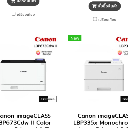
สั่งซื้อสินค้า
สั่งซื้อสินค้า
เปรียบเทียบ
เปรียบเทียบ
New
anon imageCLASS
Canon imageCLA
BP673Cdw II Color
LBP335x Monochr