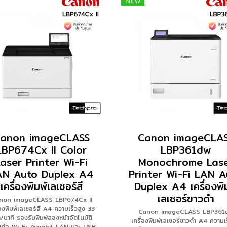
New
anon imageCLASS
Canon imageCLA
LBP674Cx II Color
LBP361dw
aser Printer Wi-Fi
Monochrome Las
AN Auto Duplex A4
Printer Wi-Fi LAN 
เครื่องพิมพ์เลเซอร์สี
Duplex A4 เครื่องพิ
เลเซอร์ขาวดำ
non imageCLASS LBP674Cx II
่องพิมพ์เลเซอร์สี A4 ความเร็วสูง 33
Canon imageCLASS LBP361
า/นาที รองรับพิมพ์สองหน้าอัตโนมัติ
เครื่องพิมพ์เลเซอร์ขาวดำ A4 ความเร
อมต่อ Wi-Fi, Gigabit LAN และ USB