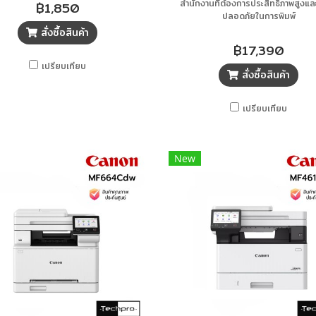
สำนักงานที่ต้องการประสิทธิภาพสูงแ
฿1,850
ปลอดภัยในการพิมพ์
สั่งซื้อสินค้า
฿17,390
เปรียบเทียบ
สั่งซื้อสินค้า
เปรียบเทียบ
New