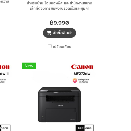
ละความ
สำหรับบ้าน โฮมออฟฟิศ และสำนักงานขนาด
เล็กที่ต้องการพิมพ์งานรวดเร็วและคุ้มค่า
฿9,990
สั่งซื้อสินค้า
เปรียบเทียบ
New