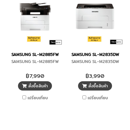
SAMSUNG SL-M2885FW
SAMSUNG SL-M2835DW
SAMSUNG SL-M2885FW
SAMSUNG SL-M2835DW
฿7,990
฿3,990
สั่งซื้อสินค้า
สั่งซื้อสินค้า
เปรียบเทียบ
เปรียบเทียบ