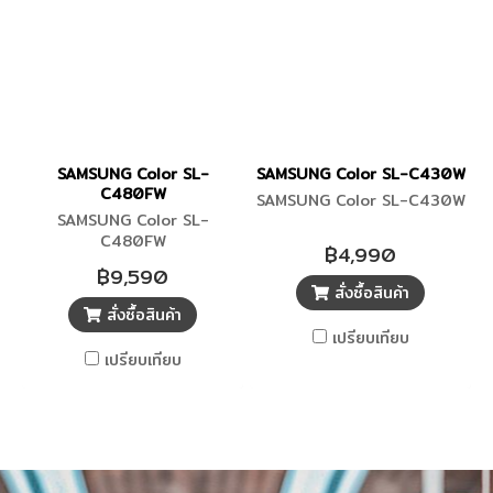
SAMSUNG Color SL-
SAMSUNG Color SL-C430W
C480FW
SAMSUNG Color SL-C430W
SAMSUNG Color SL-
C480FW
฿4,990
฿9,590
สั่งซื้อสินค้า
สั่งซื้อสินค้า
เปรียบเทียบ
เปรียบเทียบ