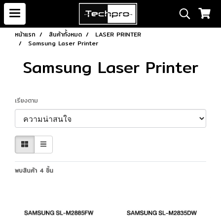
หน้าแรก
สินค้าทั้งหมด
LASER PRINTER
Samsung Laser Printer
Samsung Laser Printer
เรียงตาม
พบสินค้า 4 ชิ้น