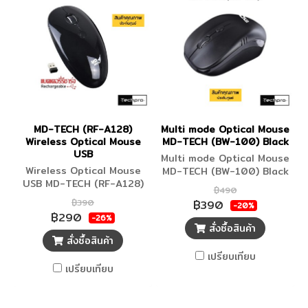
MD-TECH (RF-A128)
Multi mode Optical Mouse
Wireless Optical Mouse
MD-TECH (BW-100) Black
USB
Multi mode Optical Mouse
Wireless Optical Mouse
MD-TECH (BW-100) Black
USB MD-TECH (RF-A128)
฿490
White (คลิ๊กเงียบ)
฿390
฿390
-20%
฿290
-26%
สั่งซื้อสินค้า
สั่งซื้อสินค้า
เปรียบเทียบ
เปรียบเทียบ