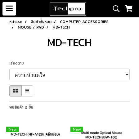
หน้าแรก
สินค้าทั้งหมด
COMPUTER ACCESSORIES
MOUSE / PAD
MD-TECH
MD-TECH
เรียงตาม
พบสินค้า 2 ชิ้น
New
New