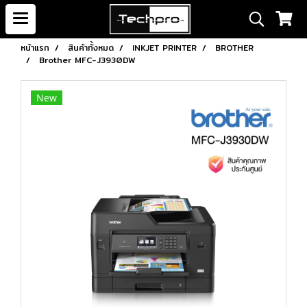
หน้าแรก
สินค้าทั้งหมด
INKJET PRINTER
BROTHER
Brother MFC-J3930DW
New