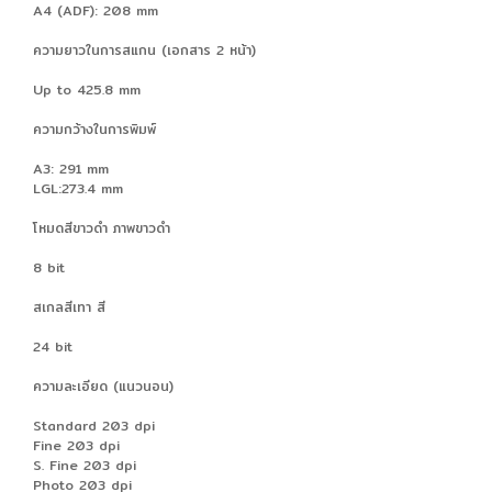
A4 (ADF): 208 mm
ความยาวในการสแกน (เอกสาร 2 หน้า)
Up to 425.8 mm
ความกว้างในการพิมพ์
A3: 291 mm
LGL:273.4 mm
โหมดสีขาวดำ ภาพขาวดำ
8 bit
สเกลสีเทา สี
24 bit
ความละเอียด (แนวนอน)
Standard 203 dpi
Fine 203 dpi
S. Fine 203 dpi
Photo 203 dpi