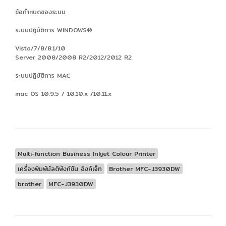
ข้อกำหนดของระบบ
ระบบปฏิบัติการ WINDOWS®
Vista/7/8/8.1/10
Server 2008/2008 R2/2012/2012 R2
ระบบปฏิบัติการ MAC
mac OS 10.9.5 / 10.10.x /10.11.x
Multi-function Business Inkjet Colour Printer
เครื่องพิมพ์มัลติฟังก์ชัน อิงค์เจ็ท
Brother MFC-J3930DW
brother
MFC-J3930DW