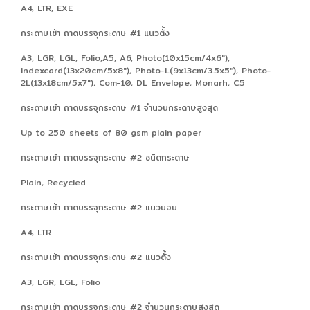
A4, LTR, EXE
กระดาษเข้า ถาดบรรจุกระดาษ #1 แนวตั้ง
A3, LGR, LGL, Folio,A5, A6, Photo(10x15cm/4x6"),
Indexcard(13x20cm/5x8"), Photo-L(9x13cm/3.5x5"), Photo-
2L(13x18cm/5x7"), Com-10, DL Envelope, Monarh, C5
กระดาษเข้า ถาดบรรจุกระดาษ #1 จำนวนกระดาษสูงสุด
Up to 250 sheets of 80 gsm plain paper
กระดาษเข้า ถาดบรรจุกระดาษ #2 ชนิดกระดาษ
Plain, Recycled
กระดาษเข้า ถาดบรรจุกระดาษ #2 แนวนอน
A4, LTR
กระดาษเข้า ถาดบรรจุกระดาษ #2 แนวตั้ง
A3, LGR, LGL, Folio
กระดาษเข้า ถาดบรรจุกระดาษ #2 จำนวนกระดาษสูงสุด