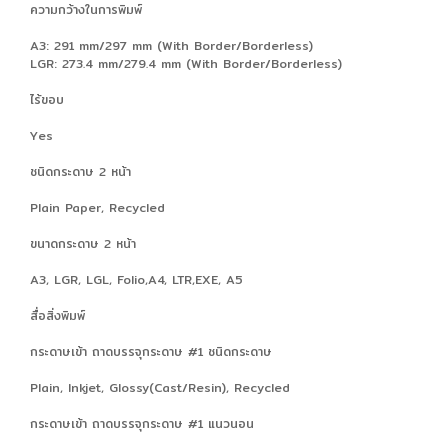
ความกว้างในการพิมพ์
A3: 291 mm/297 mm (With Border/Borderless)
LGR: 273.4 mm/279.4 mm (With Border/Borderless)
ไร้ขอบ
Yes
ชนิดกระดาษ 2 หน้า
Plain Paper, Recycled
ขนาดกระดาษ 2 หน้า
A3, LGR, LGL, Folio,A4, LTR,EXE, A5
สื่อสิ่งพิมพ์
กระดาษเข้า ถาดบรรจุกระดาษ #1 ชนิดกระดาษ
Plain, Inkjet, Glossy(Cast/Resin), Recycled
กระดาษเข้า ถาดบรรจุกระดาษ #1 แนวนอน