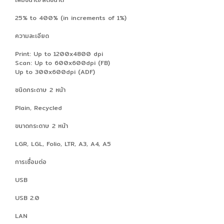
25% to 400% (in increments of 1%)
ความละเอียด
Print: Up to 1200x4800 dpi
Scan: Up to 600x600dpi (FB)
Up to 300x600dpi (ADF)
ชนิดกระดาษ 2 หน้า
Plain, Recycled
ขนาดกระดาษ 2 หน้า
LGR, LGL, Folio, LTR, A3, A4, A5
การเชื่อมต่อ
USB
USB 2.0
LAN