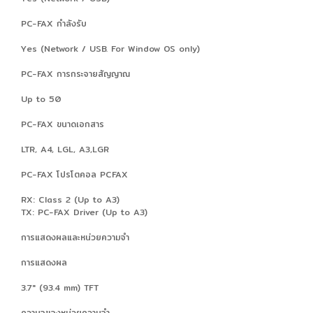
PC-FAX กำลังรับ
Yes (Network / USB. For Window OS only)
PC-FAX การกระจายสัญญาณ
Up to 50
PC-FAX ขนาดเอกสาร
LTR, A4, LGL, A3,LGR
PC-FAX โปรโตคอล PCFAX
RX: Class 2 (Up to A3)
TX: PC-FAX Driver (Up to A3)
การแสดงผลและหน่วยความจำ
การแสดงผล
3.7" (93.4 mm) TFT
ความจุของหน่วยความจำ