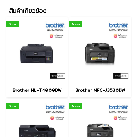
สินค้าเกี่ยวข้อง
New
New
Brother HL-T4000DW
Brother MFC-J3530DW
New
New