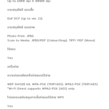
Up to 1200 dpi X 6000 dpi
นามสกุลไฟล์ แบบสื่อ
Exif DCF (up to ver. 2.1)
นามสกุลไฟล์ แบบภาพ
Photo Print: JPEG
Scan to Media: JPEG/PDF (Colour/Gray), TIFF/ PDF (Mono)
ไร้ขอบ
Yes
เครือข่าย
ความปลอดภัยเครือข่ายแบบไร้สาย
WEP 64/128 bit, WPA-PSK (TKIP/AES), WPA2-PSK (TKIP/AES)
*Wi-Fi Direct supports WPA2-PSK (AES) only.
โปรแกรมสนับสนุนการตั้งค่าแบบไร้สาย WPS
Yes