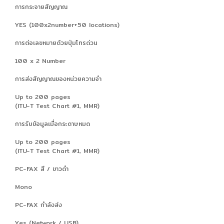
การกระจายสัญญาณ
YES (100x2number+50 locations)
การต่อเลขหมายด้วยปุ่มโทรด่วน
100 x 2 Number
การส่งสัญญาณของหน่วยความจำ
Up to 200 pages
(ITU-T Test Chart #1, MMR)
การรับข้อมูลเมื่อกระดาษหมด
Up to 200 pages
(ITU-T Test Chart #1, MMR)
PC-FAX สี / ขาวดำ
Mono
PC-FAX กำลังส่ง
Yes (Network / USB)