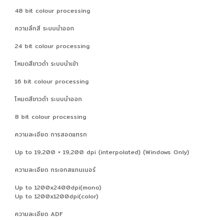
48 bit colour processing
ความลึกสี ระบบนำออก
24 bit colour processing
โหมดสีขาวดำ ระบบนำเข้า
16 bit colour processing
โหมดสีขาวดำ ระบบนำออก
8 bit colour processing
ความละเอียด การสอดแทรก
Up to 19,200 × 19,200 dpi (interpolated) (Windows Only)
ความละเอียด กระจกสแกนเนอร์
Up to 1200x2400dpi(mono)
Up to 1200x1200dpi(color)
ความละเอียด ADF