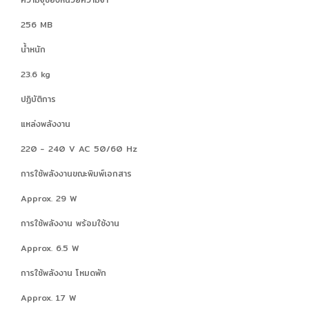
256 MB
น้ำหนัก
23.6 kg
ปฏิบัติการ
แหล่งพลังงาน
220 - 240 V AC 50/60 Hz
การใช้พลังงานขณะพิมพ์เอกสาร
Approx. 29 W
การใช้พลังงาน พร้อมใช้งาน
Approx. 6.5 W
การใช้พลังงาน โหมดพัก
Approx. 1.7 W