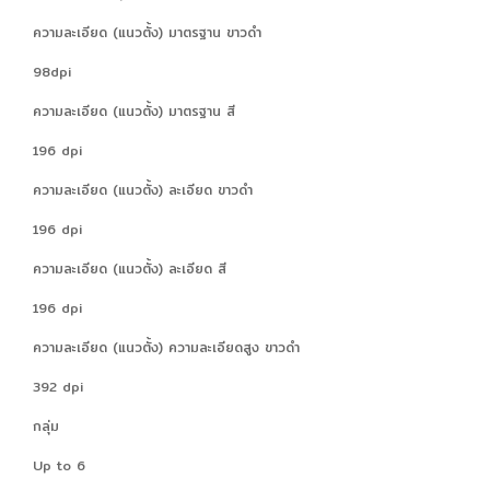
ความละเอียด (แนวตั้ง) มาตรฐาน ขาวดำ
98dpi
ความละเอียด (แนวตั้ง) มาตรฐาน สี
196 dpi
ความละเอียด (แนวตั้ง) ละเอียด ขาวดำ
196 dpi
ความละเอียด (แนวตั้ง) ละเอียด สี
196 dpi
ความละเอียด (แนวตั้ง) ความละเอียดสูง ขาวดำ
392 dpi
กลุ่ม
Up to 6