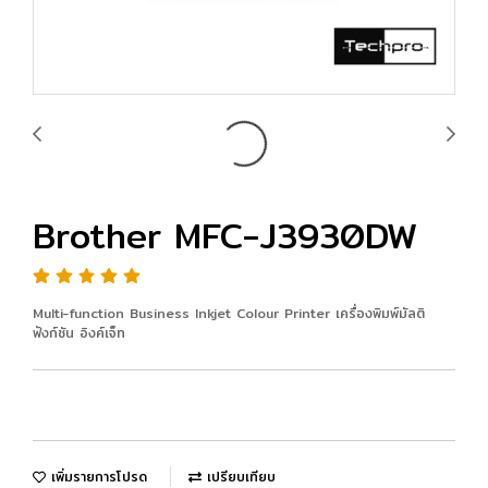
Brother MFC-J3930DW
Multi-function Business Inkjet Colour Printer เครื่องพิมพ์มัลติ
ฟังก์ชัน อิงค์เจ็ท
เพิ่มรายการโปรด
เปรียบเทียบ