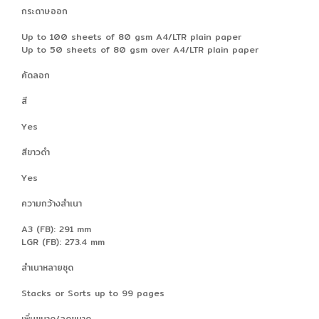
กระดาษออก
Up to 100 sheets of 80 gsm A4/LTR plain paper
Up to 50 sheets of 80 gsm over A4/LTR plain paper
คัดลอก
สี
Yes
สีขาวดำ
Yes
ความกว้างสำเนา
A3 (FB): 291 mm
LGR (FB): 273.4 mm
สำเนาหลายชุด
Stacks or Sorts up to 99 pages
เพิ่มขนาด/ลดขนาด