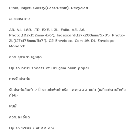
Plain, Inkjet, Glossy(Cast/Resin), Recycled
ขนาดกระดาษ
A3, A4, LGR, LTR, EXE, LGL, Folio, A5, A6,
Photo(102x152mm/4x6"), Indexcard(127x203mm/5x8"), Photo-
2L(127x178mm/5x7"), C5 Envelope, Com-10, DL Envelope,
Monarch
ความจุกระดาษสูงสุด
Up to 600 sheets of 80 gsm plain paper
การรับประกัน
รับประกันสินค้า 2 ปี รวมหัวพิมพ์ หรือ 100,000 แผ่น (แล้วแต่ระยะใดถึง
ก่อน)
พิมพ์
ความละเอียด
Up to 1200 × 4800 dpi