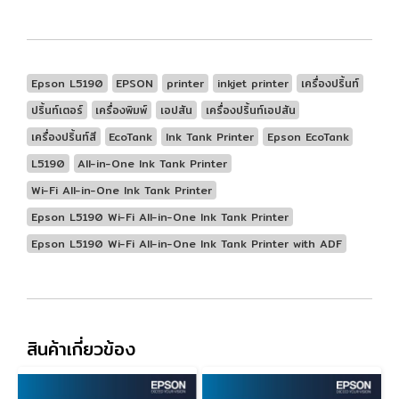
Epson L5190
EPSON
printer
inkjet printer
เครื่องปริ้นท์
​ปริ้นท์เตอร์
เครื่องพิมพ์
เอปสัน
​เครื่องปริ้นท์เอปสัน
เครื่องปริ้นท์สี
EcoTank
Ink Tank Printer
Epson EcoTank
L5190
All-in-One Ink Tank Printer
Wi-Fi All-in-One Ink Tank Printer
Epson L5190 Wi-Fi All-in-One Ink Tank Printer
Epson L5190 Wi-Fi All-in-One Ink Tank Printer with ADF
สินค้าเกี่ยวข้อง