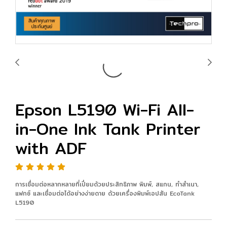
Epson L5190 Wi-Fi All-
in-One Ink Tank Printer
with ADF
การเชื่อมต่อหลากหลายที่เปี่ยมด้วยประสิทธิภาพ พิมพ์, สแกน, ทำสำเนา,
แฟกซ์ และเชื่อมต่อได้อย่างง่ายดาย ด้วยเครื่องพิมพ์เอปสัน EcoTank
L5190