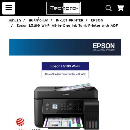
หน้าแรก
สินค้าทั้งหมด
INKJET PRINTER
EPSON
Epson L5190 Wi-Fi All-in-One Ink Tank Printer with ADF