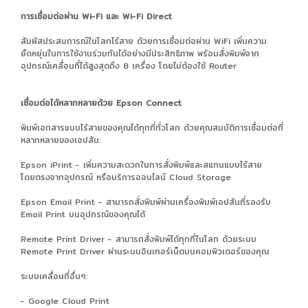
การเชื่อมต่อผ่าน Wi-Fi และ Wi-Fi Direct
สัมผัสประสบการณ์ในโลกไร้สาย ด้วยการเชื่อมต่อผ่าน WiFi เพิ่มความ
ยืดหยุ่นในการใช้งานร่วมกันได้อย่างมีประสิทธิภาพ พร้อมสั่งพิมพ์จาก
อุปกรณ์เคลื่อนที่ได้สูงสุดถึง 8 เครื่อง โดยไม่ต้องใช้ Router
เชื่อมต่อได้หลากหลายด้วย Epson Connect
พิมพ์เอกสารแบบไร้สายของคุณได้ทุกที่ทั่วโลก ด้วยคุณสมบัติการเชื่อมต่อที่
หลากหลายของเอปสัน:
Epson iPrint - เพิ่มความสะดวกในการสั่งพิมพ์และสแกนแบบไร้สาย
โดยตรงจากอุปกรณ์ หรือบริการออนไลน์ Cloud Storage
Epson Email Print - สามารถสั่งพิมพ์ผ่านเครื่องพิมพ์เอปสันที่รองรับ
Email Print บนอุปกรณ์ของคุณได้
Remote Print Driver - สามารถสั่งพิมพ์ได้ทุกที่ในโลก ด้วยระบบ
Remote Print Driver ผ่านระบบอินเทอร์เน็ตบนคอมพิวเตอร์ของคุณ
ระบบเคลื่อนที่อื่นๆ:
- Google Cloud Print