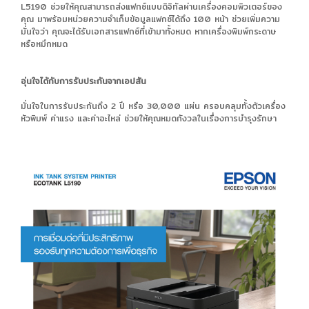
L5190 ช่วยให้คุณสามารถส่งแฟกซ์แบบดิจิทัลผ่านเครื่องคอมพิวเตอร์ของ
คุณ มาพร้อมหน่วยความจำเก็บข้อมูลแฟกซ์ได้ถึง 100 หน้า ช่วยเพิ่มความ
มั่นใจว่า คุณจะได้รับเอกสารแฟกซ์ที่เข้ามาทั้งหมด หากเครื่องพิมพ์กระดาษ
หรือหมึกหมด
อุ่นใจได้กับการรับประกันจากเอปสัน
มั่นใจในการรับประกันถึง 2 ปี หรือ 30,000 แผ่น ครอบคลุมทั้งตัวเครื่อง
หัวพิมพ์ ค่าแรง และค่าอะไหล่ ช่วยให้คุณหมดกังวลในเรื่องการบำรุงรักษา