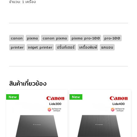
จำนวน: 1 เครื่อง
canon
pixma
canon pixma
pixma pro-100
pro-100
printer
inkjet printer
ปริ้นท์เตอร์
เครื่องพิมพ์
แคนอน
สินค้าเกี่ยวข้อง
New
New