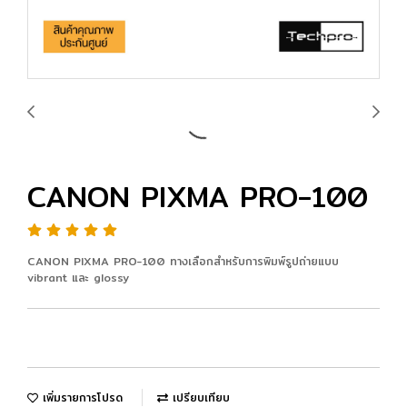
CANON PIXMA PRO-100
CANON PIXMA PRO-100 ทางเลือกสำหรับการพิมพ์รูปถ่ายแบบ
vibrant และ glossy
เพิ่มรายการโปรด
เปรียบเทียบ