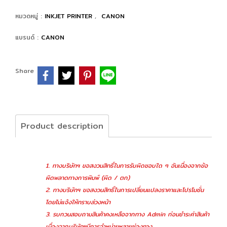
หมวดหมู่ :
INKJET PRINTER
,
CANON
แบรนด์ :
CANON
Share
Product description
1. ทางบริษัทฯ ขอสงวนสิทธิ์ในการรับผิดชอบใด ๆ อันเนื่องจากข้อ
ผิดพลาดทางการพิมพ์ (ผิด / ตก)
2. ทางบริษัทฯ ขอสงวนสิทธิ์ในการเปลี่ยนแปลงราคาและโปรโมชั่น
โดยไม่แจ้งให้ทราบล่วงหน้า
3. รบกวนสอบถามสินค้าคงเหลือจากทาง Admin ก่อนชำระค่าสินค้า
เนื่องจากบริษัทฯมีการจำหน่ายหลายช่องทาง