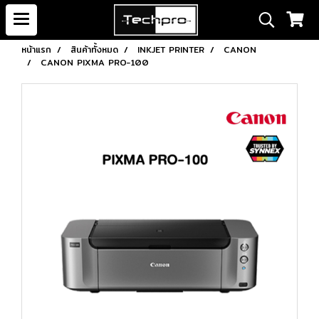
หน้าแรก
สินค้าทั้งหมด
INKJET PRINTER
CANON
CANON PIXMA PRO-100