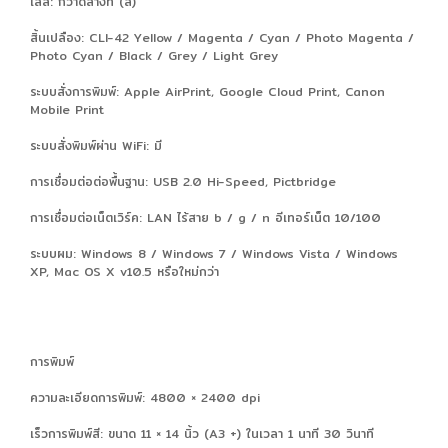
ไล่สี: กวาดล้างท (สี)
สิ้นเปลือง: CLI-42 Yellow / Magenta / Cyan / Photo Magenta /
Photo Cyan / Black / Grey / Light Grey
ระบบสั่งการพิมพ์: Apple AirPrint, Google Cloud Print, Canon
Mobile Print
ระบบสั่งพิมพ์ผ่าน WiFi: มี
การเชื่อมต่อต่อพื้นฐาน: USB 2.0 Hi-Speed, Pictbridge
การเชื่อมต่อเน็ตเวิร์ค: LAN ไร้สาย b / g / n อีเทอร์เน็ต 10/100
ระบบผม: Windows 8 / Windows 7 / Windows Vista / Windows
XP, Mac OS X v10.5 หรือใหม่กว่า
การพิมพ์
ความละเอียดการพิมพ์: 4800 × 2400 dpi
เร็วการพิมพ์สี: ขนาด 11 × 14 นิ้ว (A3 +) ในเวลา 1 นาที 30 วินาที