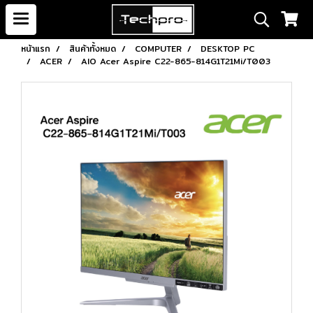
หน้าแรก
สินค้าทั้งหมด
COMPUTER
DESKTOP PC
ACER
AIO Acer Aspire C22-865-814G1T21Mi/T003