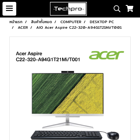
หน้าแรก
สินค้าทั้งหมด
COMPUTER
DESKTOP PC
ACER
AIO Acer Aspire C22-320-A94G1T21Mi/T001