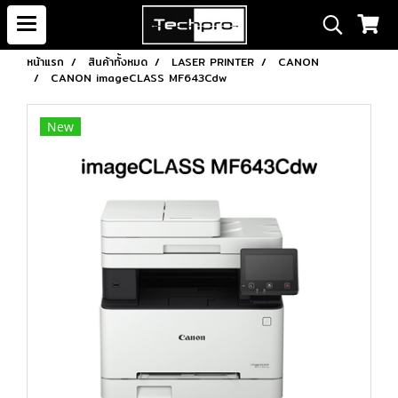
หน้าแรก
สินค้าทั้งหมด
LASER PRINTER
CANON
CANON imageCLASS MF643Cdw
New