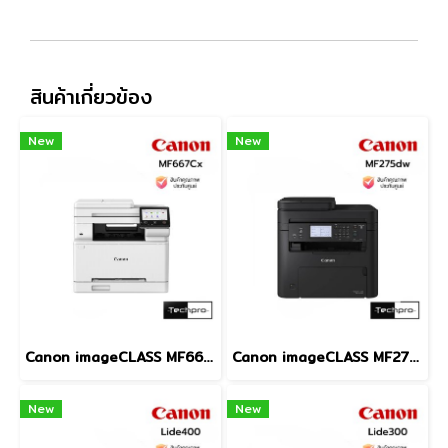
สินค้าเกี่ยวข้อง
New
New
Canon imageCLASS MF667Cx Color Laser All-in-One Printer Print Scan Copy Fax Duplex Scan Wi-Fi Gigabit LAN A4 เครื่องพิมพ์เลเซอร์สี
Canon imageCLASS MF275dw Wireless Monochrome Laser All-in-One Printer Print Scan Copy Fax ADF Auto Duplex Wi-Fi LAN A4 เครื่องพิมพ์เลเซอร์ขาวดำ
New
New