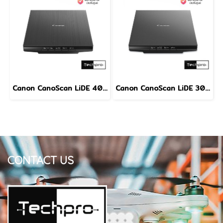
Canon CanoScan LiDE 400 Flatbed Scanner A4 4800dpi USB Type-C Document & Photo Scanner เครื่องสแกนเอกสารและรูปภาพ
Canon CanoScan LiDE 300 Flatbed Scanner A4 2400dpi USB Document & Photo Scanner เครื่องสแกนเอกสารและรูปภาพ
CONTACT US