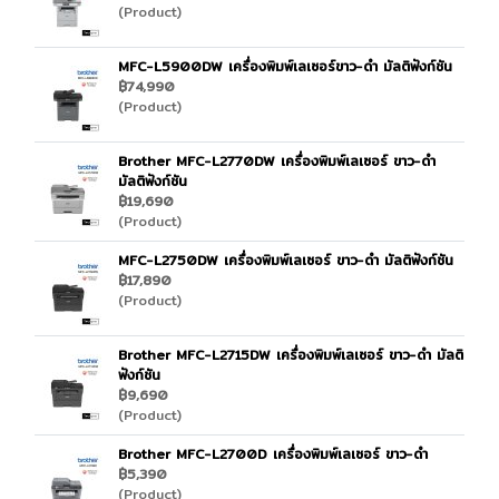
(Product)
MFC-L5900DW เครื่องพิมพ์เลเซอร์ขาว-ดำ มัลติฟังก์ชัน
฿74,990
(Product)
Brother MFC-L2770DW เครื่องพิมพ์เลเซอร์ ขาว-ดำ
มัลติฟังก์ชัน
฿19,690
(Product)
MFC-L2750DW เครื่องพิมพ์เลเซอร์ ขาว-ดำ มัลติฟังก์ชัน
฿17,890
(Product)
Brother MFC-L2715DW เครื่องพิมพ์เลเซอร์ ขาว-ดำ มัลติ
ฟังก์ชัน
฿9,690
(Product)
Brother MFC-L2700D เครื่องพิมพ์เลเซอร์ ขาว-ดำ
฿5,390
(Product)