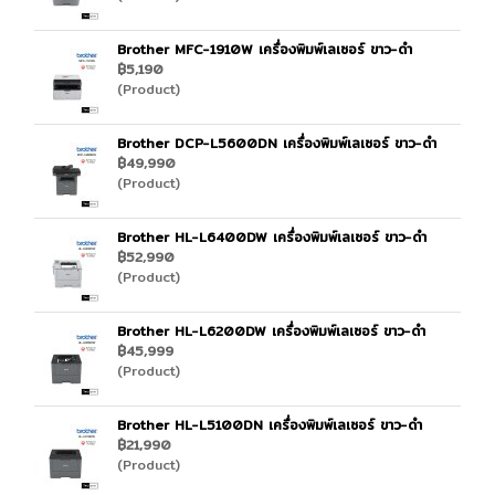
Brother MFC-1910W เครื่องพิมพ์เลเซอร์ ขาว-ดำ
฿5,190
(Product)
Brother DCP-L5600DN เครื่องพิมพ์เลเซอร์ ขาว-ดำ
฿49,990
(Product)
Brother HL-L6400DW เครื่องพิมพ์เลเซอร์ ขาว-ดำ
฿52,990
(Product)
Brother HL-L6200DW เครื่องพิมพ์เลเซอร์ ขาว-ดำ
฿45,999
(Product)
Brother HL-L5100DN เครื่องพิมพ์เลเซอร์ ขาว-ดำ
฿21,990
(Product)