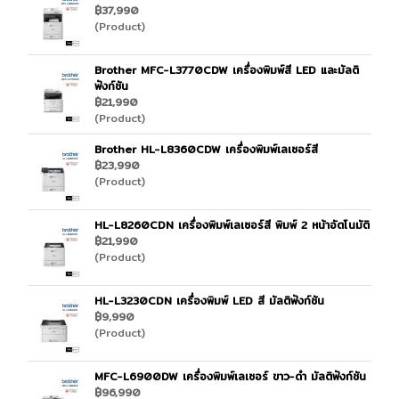
฿37,990
(Product)
Brother MFC-L3770CDW เครื่องพิมพ์สี LED และมัลติ
ฟังก์ชัน
฿21,990
(Product)
Brother HL-L8360CDW เครื่องพิมพ์เลเซอร์สี
฿23,990
(Product)
HL-L8260CDN เครื่องพิมพ์เลเซอร์สี พิมพ์ 2 หน้าอัตโนมัติ
฿21,990
(Product)
HL-L3230CDN เครื่องพิมพ์ LED สี มัลติฟังก์ชัน
฿9,990
(Product)
MFC-L6900DW เครื่องพิมพ์เลเซอร์ ขาว-ดำ มัลติฟังก์ชัน
฿96,990