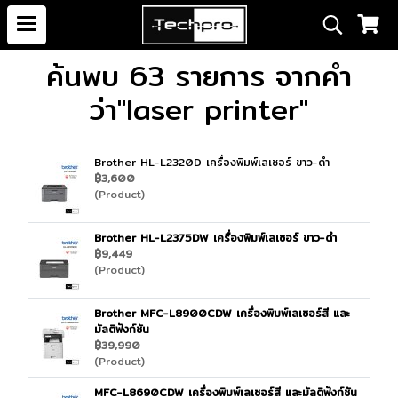
ค้นพบ 63 รายการ จากคำ
ว่า"laser printer"
Brother HL-L2320D เครื่องพิมพ์เลเซอร์ ขาว-ดำ
฿3,600
(Product)
Brother HL-L2375DW เครื่องพิมพ์เลเซอร์ ขาว-ดำ
฿9,449
(Product)
Brother MFC-L8900CDW เครื่องพิมพ์เลเซอร์สี และ
มัลติฟังก์ชัน
฿39,990
(Product)
MFC-L8690CDW เครื่องพิมพ์เลเซอร์สี และมัลติฟังก์ชัน