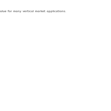
lue for many vertical market applications.