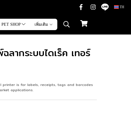
TH
PET SHOP
เพิ่มเติม
์ฉลากระบบไดเร็ค เทอร์
printer is for labels, receipts, tags and barcodes
rket applications.