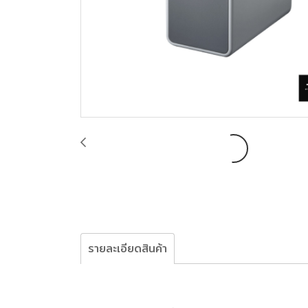
รายละเอียดสินค้า