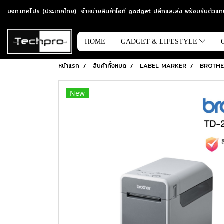
บจก.เทคโปร (ประเทศไทย) จำหน่ายสินค้าไอที gadget ปลีกและส่ง พร้อมรับตัว
HOME
GADGET & LIFESTYLE
หน้าแรก
สินค้าทั้งหมด
LABEL MARKER
BROTHE
New