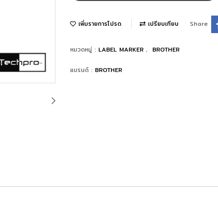
เพิ่มรายการโปรด
เปรียบเทียบ
Share
หมวดหมู่ :
LABEL MARKER
,
BROTHER
แบรนด์ :
BROTHER