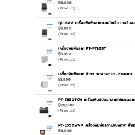
฿8,990
(Product)
QL-800 เครื่องพิมพ์ฉลากระบบไดเร็ค เทอร์มอ
฿6,990
(Product)
เครื่องพิมพ์ฉลาก PT-P710BT
฿3,990
(Product)
เครื่องพิมพ์ฉลาก สีขาว Brother PT-P300BT
฿1,990
(Product)
PT-E850TKW เครื่องพิมพ์ปลอกสายไฟและฉลา
฿28,990
(Product)
PT-E550WVP เครื่องพิมพ์ฉลากแบบพกพา สําห
฿9,990