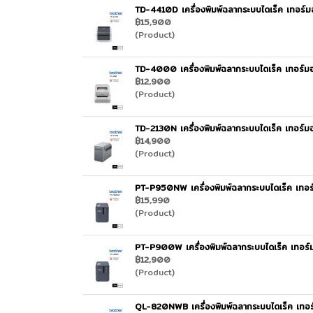
TD-4410D เครื่องพิมพ์ฉลากระบบไดเร็ค เทอร์
฿15,900
(Product)
TD-4000 เครื่องพิมพ์ฉลากระบบไดเร็ค เทอร์ม
฿12,900
(Product)
TD-2130N เครื่องพิมพ์ฉลากระบบไดเร็ค เทอร์ม
฿14,900
(Product)
PT-P950NW เครื่องพิมพ์ฉลากระบบไดเร็ค เทอ
฿15,990
(Product)
PT-P900W เครื่องพิมพ์ฉลากระบบไดเร็ค เทอร
฿12,900
(Product)
QL-820NWB เครื่องพิมพ์ฉลากระบบไดเร็ค เทอ