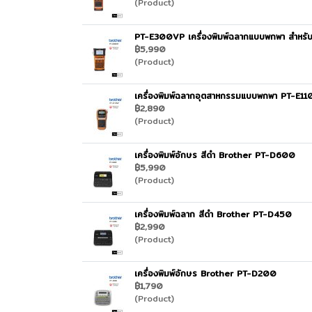
(Product)
PT-E300VP เครื่องพิมพ์ฉลากแบบพกพา สําหรั
฿5,990
(Product)
เครื่องพิมพ์ฉลากอุตสาหกรรมแบบพกพา PT-E1
฿2,890
(Product)
เครื่องพิมพ์อักษร สีดำ Brother PT-D600
฿5,990
(Product)
เครื่องพิมพ์ฉลาก สีดำ Brother PT-D450
฿2,990
(Product)
เครื่องพิมพ์อักษร Brother PT-D200
฿1,790
(Product)