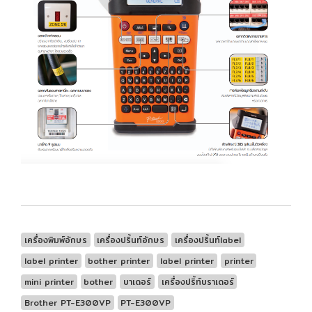
เครื่องพิมพ์อักษร
เครื่องปริ้นท์อักษร
เครื่องปริ้นท์label
label printer
bother printer
label printer
printer
mini printer
bother
บาเดอร์
เครื่องปริ้ท์บราเดอร์
Brother PT-E300VP
PT-E300VP