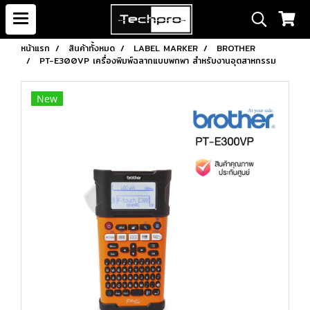
หน้าแรก
สินค้าทั้งหมด
LABEL MARKER
BROTHER
PT-E300VP เครื่องพิมพ์ฉลากแบบพกพา สําหรับงานอุตสาหกรรม
New