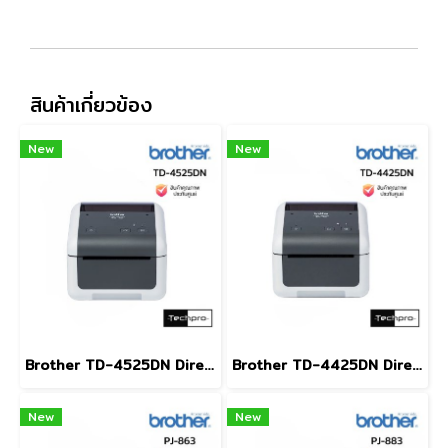
สินค้าเกี่ยวข้อง
New
New
Brother TD-4525DN Direct Thermal Label Printer 300 dpi LAN USB Type-C เครื่องพิมพ์ฉลากบาร์โค้ด 4 นิ้ว
Brother TD-4425DN Direct Thermal Label Printer 4 นิ้ว LAN USB Type-C เครื่องพิมพ์ฉลากบาร์โค้ดสำหรับคลังสินค้าและขนส่ง
New
New