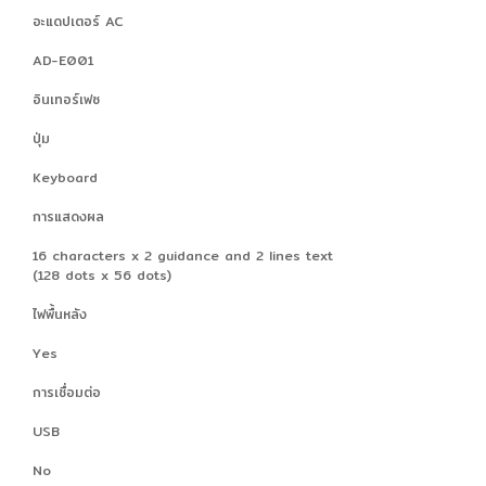
อะแดปเตอร์ AC
AD-E001
อินเทอร์เฟซ
ปุ่ม
Keyboard
การแสดงผล
16 characters x 2 guidance and 2 lines text
(128 dots x 56 dots)
ไฟพื้นหลัง
Yes
การเชื่อมต่อ
USB
No