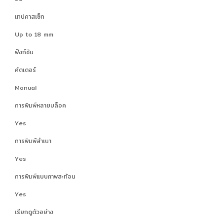
เทปคาสเซ็ท
Up to 18 mm
ฟังก์ชัน
คัตเตอร์
Manual
การพิมพ์หลายบล็อค
Yes
การพิมพ์สำเนา
Yes
การพิมพ์แบบภาพสะท้อน
Yes
เรียกดูตัวอย่าง