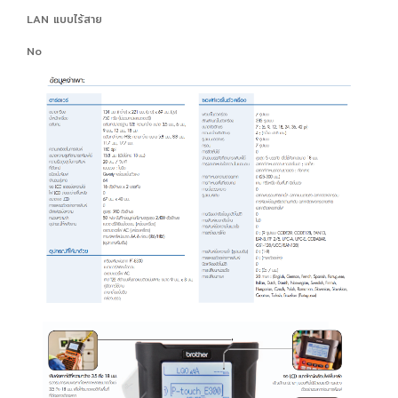
LAN แบบไร้สาย
No