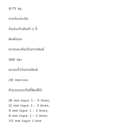
0.75 kg
การรับประกัน
รับประกันสินค้า 1 ปี
พิมพ์ออก
ความละเอียดในการพิมพ์
180 dpi
ความเร็วในการพิมพ์
20 mm/sec
จำนวนบรรทัดที่พิมพ์ได้
18 mm tape: 1 - 5 lines;
12 mm tape: 1 - 3 lines;
9 mm tape: 1 - 2 lines;
6 mm tape: 1 - 2 lines;
3.5 mm tape: 1 line