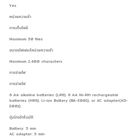
Yes
หน่วยความจำ
การเก็บไฟล์
Maximum 50 files
ขนาดบัฟเฟอร์หน่วยความจำ
Maximum 2,400 characters
การจ่ายไฟ
การจ่ายไฟ
6 AA alkaline batteries (LR6), 6 AA Ni-MH rechargeable
batteries (HR6), Li-ion Battery (BA-E001), or AC adapter(AD-
E001)
ปุ่มปิดอัตโนมัติ
Battery: 5 min
AC adapter: 5 min