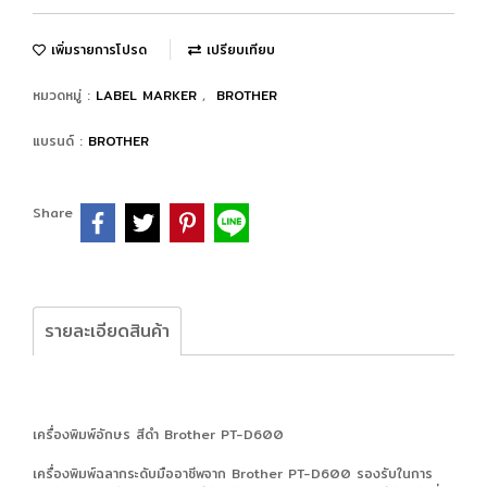
เพิ่มรายการโปรด
เปรียบเทียบ
หมวดหมู่ :
LABEL MARKER
,
BROTHER
แบรนด์ :
BROTHER
Share
รายละเอียดสินค้า
เครื่องพิมพ์อักษร สีดำ Brother PT-D600
เครื่องพิมพ์ฉลากระดับมืออาชีพจาก Brother PT-D600 รองรับในการ