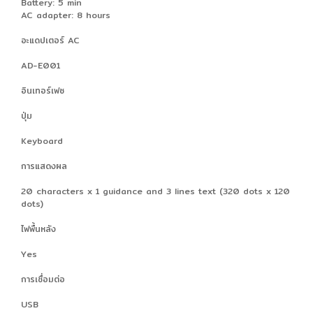
Battery: 5 min
AC adapter: 8 hours
อะแดปเตอร์ AC
AD-E001
อินเทอร์เฟซ
ปุ่ม
Keyboard
การแสดงผล
20 characters x 1 guidance and 3 lines text (320 dots x 120
dots)
ไฟพื้นหลัง
Yes
การเชื่อมต่อ
USB