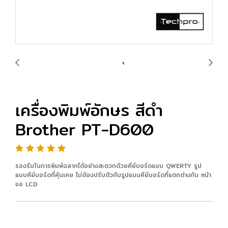
เครื่องพิมพ์อักษร สีดำ
Brother PT-D600
รองรับในการพิมพ์ฉลากได้อย่างสะดวกด้วยคีย์บอร์ดแบบ QWERTY รูป
แบบคีย์บอร์ดที่คุ้นเคย ไม่ต้องปรับตัวกับรูปแบบคีย์บอร์ดที่แตกต่างกัน หน้า
จอ LCD