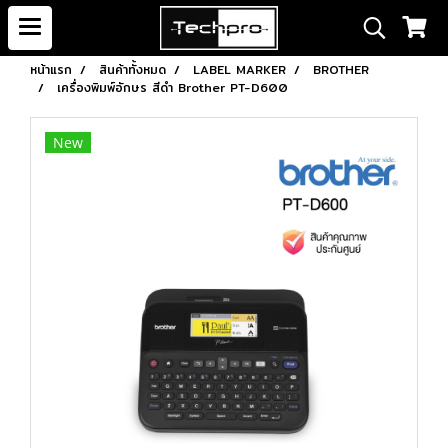
หน้าแรก
สินค้าทั้งหมด
LABEL MARKER
BROTHER
เครื่องพิมพ์อักษร สีดำ Brother PT-D600
New