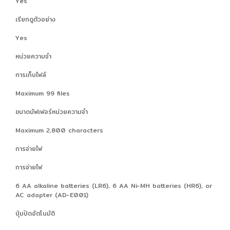
Yes
เรียกดูตัวอย่าง
Yes
หน่วยความจำ
การเก็บไฟล์
Maximum 99 files
ขนาดบัฟเฟอร์หน่วยความจำ
Maximum 2,800 characters
การจ่ายไฟ
การจ่ายไฟ
6 AA alkaline batteries (LR6), 6 AA Ni-MH batteries (HR6), or
AC adapter (AD-E001)
ปุ่มปิดอัตโนมัติ