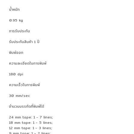
น้ำหนัก
0.95 kg
การรับประกัน
รับประกันสินค้า 1 ปี
พิมพ์ออก
ความละเอียดในการพิมพ์
180 dpi
ความเร็วในการพิมพ์
30 mm/sec
จำนวนบรรทัดที่พิมพ์ได้
24 mm tape: 1 - 7 lines;
18 mm tape: 1 - 5 lines;
12 mm tape: 1 - 3 lines;
9 mm tape: 1 - 2 lines;