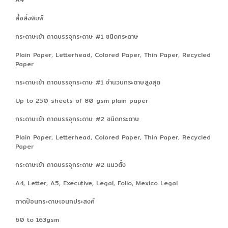
สื่อสิ่งพิมพ์
กระดาษเข้า ถาดบรรจุกระดาษ #1 ชนิดกระดาษ
Plain Paper, Letterhead, Colored Paper, Thin Paper, Recycled
Paper
กระดาษเข้า ถาดบรรจุกระดาษ #1 จำนวนกระดาษสูงสุด
Up to 250 sheets of 80 gsm plain paper
กระดาษเข้า ถาดบรรจุกระดาษ #2 ชนิดกระดาษ
Plain Paper, Letterhead, Colored Paper, Thin Paper, Recycled
Paper
กระดาษเข้า ถาดบรรจุกระดาษ #2 แนวตั้ง
A4, Letter, A5, Executive, Legal, Folio, Mexico Legal
ถาดป้อนกระดาษเอนกประสงค์
60 to 163gsm