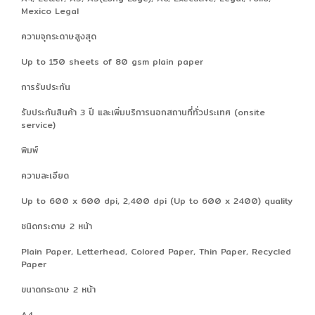
Mexico Legal
ความจุกระดาษสูงสุด
Up to 150 sheets of 80 gsm plain paper
การรับประกัน
รับประกันสินค้า 3 ปี และเพิ่มบริการนอกสถานที่ทั่วประเทศ (onsite
service)
พิมพ์
ความละเอียด
Up to 600 x 600 dpi, 2,400 dpi (Up to 600 x 2400) quality
ชนิดกระดาษ 2 หน้า
Plain Paper, Letterhead, Colored Paper, Thin Paper, Recycled
Paper
ขนาดกระดาษ 2 หน้า
A4