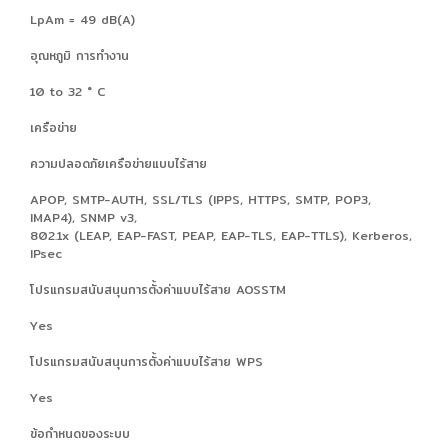
LpAm = 49 dB(A)
อุณหภูมิ การทำงาน
10 to 32 ° C
เครือข่าย
ความปลอดภัยเครือข่ายแบบไร้สาย
APOP, SMTP-AUTH, SSL/TLS (IPPS, HTTPS, SMTP, POP3,
IMAP4), SNMP v3,
802.1x (LEAP, EAP-FAST, PEAP, EAP-TLS, EAP-TTLS), Kerberos,
IPsec
โปรแกรมสนับสนุนการตั้งค่าแบบไร้สาย AOSSTM
Yes
โปรแกรมสนับสนุนการตั้งค่าแบบไร้สาย WPS
Yes
ข้อกำหนดของระบบ