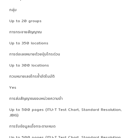
กลุ่ม
Up to 20 groups
การกระจายสัญญาณ
Up to 350 locations
การต่อเลขหมายด้วยปุ่มโทรด่วน
Up to 300 locations
ทวนหมายเลขโทรซ้ำอัตโนมัติ
Yes
การส่งสัญญาณของหน่วยความจำ
Up to 500 pages (ITU-T Test Chart, Standard Resolution,
JBIG)
การรับข้อมูลเมื่อกระดาษหมด
Up to 500 pages (ITU-T Test Chart, Standard Resolution,