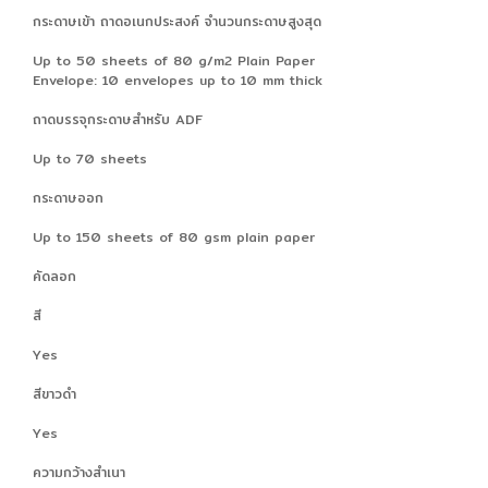
กระดาษเข้า ถาดอเนกประสงค์ จำนวนกระดาษสูงสุด
Up to 50 sheets of 80 g/m2 Plain Paper
Envelope: 10 envelopes up to 10 mm thick
ถาดบรรจุกระดาษสำหรับ ADF
Up to 70 sheets
กระดาษออก
Up to 150 sheets of 80 gsm plain paper
คัดลอก
สี
Yes
สีขาวดำ
Yes
ความกว้างสำเนา