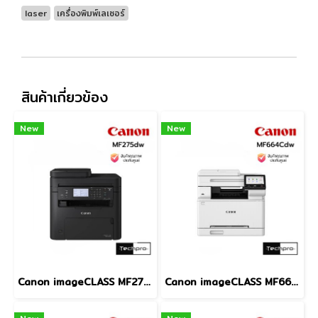
laser
เครื่องพิมพ์เลเซอร์
สินค้าเกี่ยวข้อง
New
New
Canon imageCLASS MF275dw Wireless Monochrome Laser All-in-One Printer Print Scan Copy Fax ADF Auto Duplex Wi-Fi LAN A4 เครื่องพิมพ์เลเซอร์ขาวดำ
Canon imageCLASS MF664Cdw Color Laser All-in-One Printer ADF Wi-Fi Gigabit LAN Auto Duplex Print Scan Copy A4 เครื่องพิมพ์เลเซอร์สี