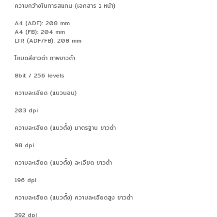
ความกว้างในการสแกน (เอกสาร 1 หน้า)
A4 (ADF): 208 mm
A4 (FB): 204 mm
LTR (ADF/FB): 208 mm
โหมดสีขาวดำ ภาพขาวดำ
8bit / 256 levels
ความละเอียด (แนวนอน)
203 dpi
ความละเอียด (แนวตั้ง) มาตรฐาน ขาวดำ
98 dpi
ความละเอียด (แนวตั้ง) ละเอียด ขาวดำ
196 dpi
ความละเอียด (แนวตั้ง) ความละเอียดสูง ขาวดำ
392 dpi