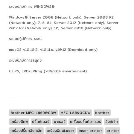
ระบบปฏิบัติการ WINDOWS®
Windows® Server 2008 (Network only), Server 2008 R2
(Network only), 7, 8, 8.1, Server 2012 (Network only), Server
2012 R2 (Network only), 10, Server 2016 (Network only)
ระบบปฏิบัติการ MAC
macOS v10.10.5, v10.11.x, v10.12 (Download only)
ระบบปฏิบัติการลินุกซ์
CUPS, LPD/LPRng (x86/x64 environment)
Brother MFC-L8690CDW
MFC-L8690CDW
brother
เครื่องพิมพ์
ปริ้นท์เตอร์
บาเธอร์
เครื่องปริ้นท์บาเธอร์
อิงค์เจ็ท
เครื่องปริ้นท์อิงค์เจ็ท
เครื่องพิมพ์Laser
laser printer
printer