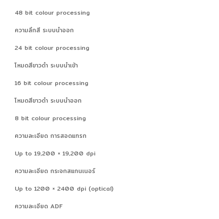
48 bit colour processing
ความลึกสี ระบบนำออก
24 bit colour processing
โหมดสีขาวดำ ระบบนำเข้า
16 bit colour processing
โหมดสีขาวดำ ระบบนำออก
8 bit colour processing
ความละเอียด การสอดแทรก
Up to 19,200 × 19,200 dpi
ความละเอียด กระจกสแกนเนอร์
Up to 1200 × 2400 dpi (optical)
ความละเอียด ADF