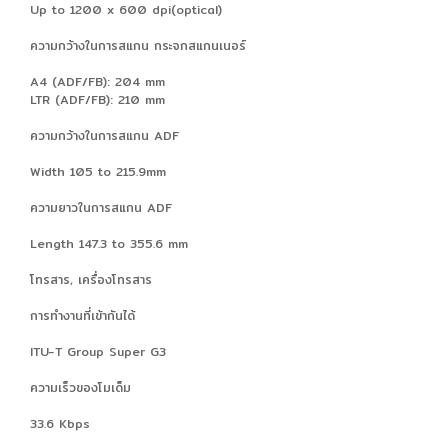
Up to 1200 x 600 dpi(optical)
ความกว้างในการสแกน กระจกสแกนเนอร์
A4 (ADF/FB): 204 mm
LTR (ADF/FB): 210 mm
ความกว้างในการสแกน ADF
Width 105 to 215.9mm
ความยาวในการสแกน ADF
Length 147.3 to 355.6 mm
โทรสาร, เครื่องโทรสาร
การทำงานที่เข้ากันได้
ITU-T Group Super G3
ความเร็วของโมเด็ม
33.6 Kbps