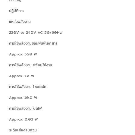
ปฏิบัติการ
แหล่งพลังงาน
220V to 240V AC 50/60Hz
การใช้พลังงานขณะพิมพ์เอกสาร
Approx. 550 W
การใช้พลังงาน พร้อมใช้งาน
Approx. 70 W
การใช้พลังงาน โหมดพัก
Approx. 10.0 W
การใช้พลังงาน ปิดไฟ
Approx. 0.03 W
ระดับเสียงรบกวน