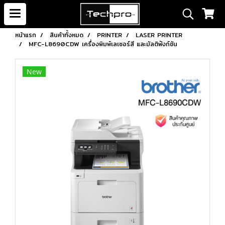
หน้าแรก
สินค้าทั้งหมด
PRINTER
LASER PRINTER
MFC-L8690CDW เครื่องพิมพ์เลเซอร์สี และมัลติฟังก์ชัน
New