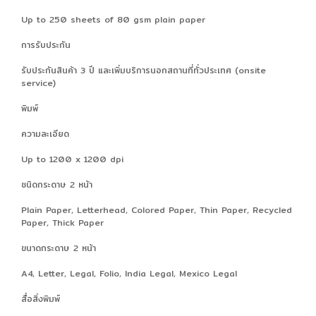
Up to 250 sheets of 80 gsm plain paper
การรับประกัน
รับประกันสินค้า 3 ปี และเพิ่มบริการนอกสถานที่ทั่วประเทศ (onsite
service)
พิมพ์
ความละเอียด
Up to 1200 x 1200 dpi
ชนิดกระดาษ 2 หน้า
Plain Paper, Letterhead, Colored Paper, Thin Paper, Recycled
Paper, Thick Paper
ขนาดกระดาษ 2 หน้า
A4, Letter, Legal, Folio, India Legal, Mexico Legal
สื่อสิ่งพิมพ์