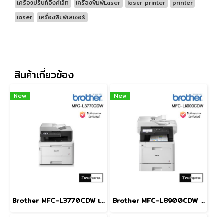
เครื่องปริ้นท์อิงค์เจ็ท
เครื่องพิมพ์Laser
laser printer
printer
laser
เครื่องพิมพ์เลเซอร์
สินค้าเกี่ยวข้อง
New
New
Brother MFC-L3770CDW เครื่องพิมพ์สี LED และมัลติฟังก์ชัน
Brother MFC-L8900CDW เครื่องพิมพ์เลเซอร์สี และมัลติฟังก์ชัน