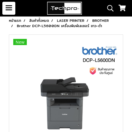
หน้าแรก
สินค้าทั้งหมด
LASER PRINTER
BROTHER
Brother DCP-L5600DN เครื่องพิมพ์เลเซอร์ ขาว-ดำ
New