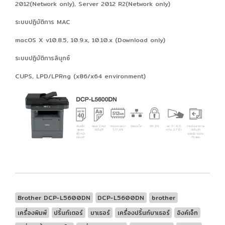
2012(Network only), Server 2012 R2(Network only)
ระบบปฏิบัติการ MAC
macOS X v10.8.5, 10.9.x, 10.10.x (Download only)
ระบบปฏิบัติการลินุกซ์
CUPS, LPD/LPRng (x86/x64 environment)
Brother DCP-L5600DN
DCP-L5600DN
brother
เครื่องพิมพ์
ปริ้นท์เตอร์
บาเธอร์
เครื่องปริ้นท์บาเธอร์
อิงค์เจ็ท