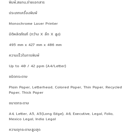
พิมพ์,สแกน,ถ่ายเอกสาร
ประเภทเครื่องพิมพ์
Monochrome Laser Printer
มิติผลิตภัณฑ์ (กว้าง X ลึก X สูง)
495 mm x 427 mm x 486 mm
ความเร็วในการพิมพ์
Up to 40 / 42 ppm (A4/Letter)
ชนิดกระดาษ
Plain Paper, Letterhead, Colored Paper, Thin Paper, Recycled
Paper, Thick Paper
ขนาดกระดาษ
A4, Letter, A5, A5(Long Edge), A6, Executive, Legal, Folio,
Mexico Legal, India Legal
ความจุกระดาษสูงสุด