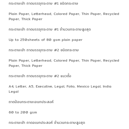
กระดาษเข้า ถาดบรรจุกระดาษ #1 ชนิดกระดาษ
Plain Paper, Letterhead, Colored Paper, Thin Paper, Recycled
Paper, Thick Paper
กระดาษเข้า ถาดบรรจุกระดาษ #1 จำนวนกระดาษสูงสุด
Up to 250sheets of 80 gsm plain paper
กระดาษเข้า ถาดบรรจุกระดาษ #2 ชนิดกระดาษ
Plain Paper, Letterhead, Colored Paper, Thin Paper, Recycled
Paper, Thick Paper
กระดาษเข้า ถาดบรรจุกระดาษ #2 แนวตั้ง
A4, Letter, A5, Executive, Legal, Folio, Mexico Legal, India
Legal
ถาดป้อนกระดาษเอนกประสงค์
60 to 200 gsm
กระดาษเข้า ถาดอเนกประสงค์ จำนวนกระดาษสูงสุด