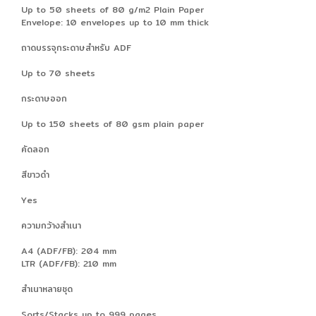
Up to 50 sheets of 80 g/m2 Plain Paper
Envelope: 10 envelopes up to 10 mm thick
ถาดบรรจุกระดาษสำหรับ ADF
Up to 70 sheets
กระดาษออก
Up to 150 sheets of 80 gsm plain paper
คัดลอก
สีขาวดำ
Yes
ความกว้างสำเนา
A4 (ADF/FB): 204 mm
LTR (ADF/FB): 210 mm
สำเนาหลายชุด
Sorts/Stacks up to 999 pages