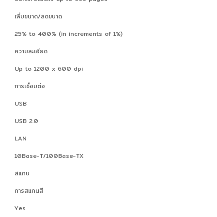
เพิ่มขนาด/ลดขนาด
25% to 400% (in increments of 1%)
ความละเอียด
Up to 1200 x 600 dpi
การเชื่อมต่อ
USB
USB 2.0
LAN
10Base-T/100Base-TX
สแกน
การสแกนสี
Yes