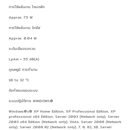
การใช้พลังงาน โหมดพัก
Approx. 7.5 W
การใช้พลังงาน ปิดไฟ
Approx. 0.04 W
ระดับเสียงรบกวน
LpAm = 55 dB(A)
อุณหภูมิ การทำงาน
10 to 32 °C
ข้อกำหนดของระบบ
ระบบปฏิบัติการ WINDOWS®
Windows®s® XP Home Edition, XP Professional Edition, XP
professional x64 Edition, Server 2003 (Network only), Server
2003 x64 Edition (Network only), Vista, Server 2008 (Network
only), Server 2008 R2 (Network only), 7, 8, 8.1, 10, Server