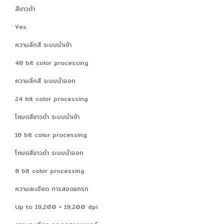
สีขาวดำ
Yes
ความลึกสี ระบบนำเข้า
48 bit color processing
ความลึกสี ระบบนำออก
24 bit color processing
โหมดสีขาวดำ ระบบนำเข้า
16 bit color processing
โหมดสีขาวดำ ระบบนำออก
8 bit color processing
ความละเอียด การสอดแทรก
Up to 19,200 × 19,200 dpi