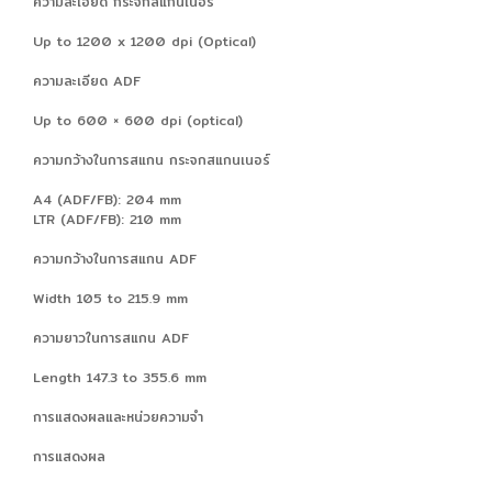
ความละเอียด กระจกสแกนเนอร์
Up to 1200 x 1200 dpi (Optical)
ความละเอียด ADF
Up to 600 × 600 dpi (optical)
ความกว้างในการสแกน กระจกสแกนเนอร์
A4 (ADF/FB): 204 mm
LTR (ADF/FB): 210 mm
ความกว้างในการสแกน ADF
Width 105 to 215.9 mm
ความยาวในการสแกน ADF
Length 147.3 to 355.6 mm
การแสดงผลและหน่วยความจำ
การแสดงผล