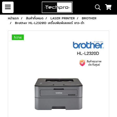
หน้าแรก
สินค้าทั้งหมด
LASER PRINTER
BROTHER
Brother HL-L2320D เครื่องพิมพ์เลเซอร์ ขาว-ดำ
New