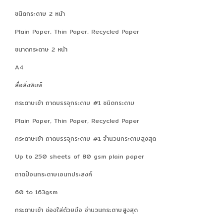
ชนิดกระดาษ 2 หน้า
Plain Paper, Thin Paper, Recycled Paper
ขนาดกระดาษ 2 หน้า
A4
สื่อสิ่งพิมพ์
กระดาษเข้า ถาดบรรจุกระดาษ #1 ชนิดกระดาษ
Plain Paper, Thin Paper, Recycled Paper
กระดาษเข้า ถาดบรรจุกระดาษ #1 จำนวนกระดาษสูงสุด
Up to 250 sheets of 80 gsm plain paper
ถาดป้อนกระดาษเอนกประสงค์
60 to 163gsm
กระดาษเข้า ช่องใส่ด้วยมือ จำนวนกระดาษสูงสุด