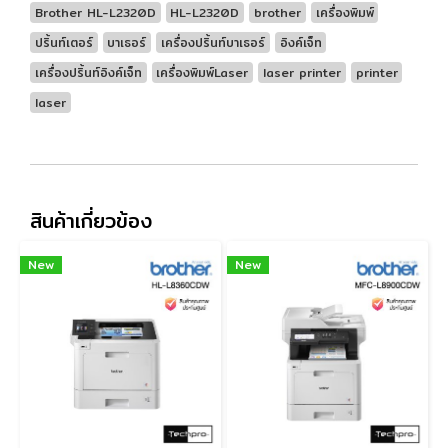
Brother HL-L2320D
HL-L2320D
brother
เครื่องพิมพ์
ปริ้นท์เตอร์
บาเธอร์
เครื่องปริ้นท์บาเธอร์
อิงค์เจ็ท
เครื่องปริ้นท์อิงค์เจ็ท
เครื่องพิมพ์Laser
laser printer
printer
laser
สินค้าเกี่ยวข้อง
New
New