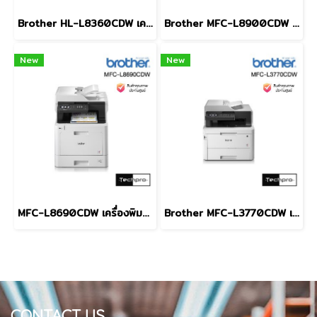
Brother HL-L8360CDW เครื่องพิมพ์เลเซอร์สี
Brother MFC-L8900CDW เครื่องพิมพ์เลเซอร์สี และมัลติฟังก์ชัน
New
New
MFC-L8690CDW เครื่องพิมพ์เลเซอร์สี และมัลติฟังก์ชัน
Brother MFC-L3770CDW เครื่องพิมพ์สี LED และมัลติฟังก์ชัน
CONTACT US