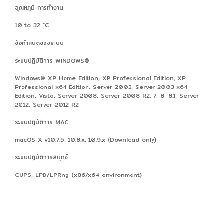
อุณหภูมิ การทำงาน
10 to 32 °C
ข้อกำหนดของระบบ
ระบบปฏิบัติการ WINDOWS®
Windows® XP Home Edition, XP Professional Edition, XP
Professional x64 Edition, Server 2003, Server 2003 x64
Edition, Vista, Server 2008, Server 2008 R2, 7, 8, 8.1, Server
2012, Server 2012 R2
ระบบปฏิบัติการ MAC
macOS X v10.7.5, 10.8.x, 10.9.x (Download only)
ระบบปฏิบัติการลินุกซ์
CUPS, LPD/LPRng (x86/x64 environment)