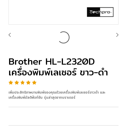
Brother HL-L2320D
เครื่องพิมพ์เลเซอร์ ขาว-ดำ
เพิ่มประสิทธิภาพงานพิมพ์ของคุณด้วยเครื่องพิมพ์เลเซอร์ขาวดำ และ
เครื่องพิมพ์มัลติฟังก์ชัน รุ่นล่าสุดจากบราเดอร์