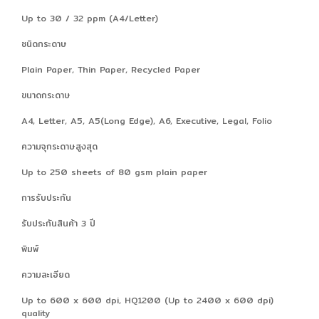
Up to 30 / 32 ppm (A4/Letter)
ชนิดกระดาษ
Plain Paper, Thin Paper, Recycled Paper
ขนาดกระดาษ
A4, Letter, A5, A5(Long Edge), A6, Executive, Legal, Folio
ความจุกระดาษสูงสุด
Up to 250 sheets of 80 gsm plain paper
การรับประกัน
รับประกันสินค้า 3 ปี
พิมพ์
ความละเอียด
Up to 600 x 600 dpi, HQ1200 (Up to 2400 x 600 dpi)
quality