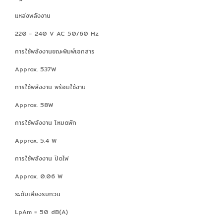
แหล่งพลังงาน
220 - 240 V AC 50/60 Hz
การใช้พลังงานขณะพิมพ์เอกสาร
Approx. 537W
การใช้พลังงาน พร้อมใช้งาน
Approx. 58W
การใช้พลังงาน โหมดพัก
Approx. 5.4 W
การใช้พลังงาน ปิดไฟ
Approx. 0.06 W
ระดับเสียงรบกวน
LpAm = 50 dB(A)