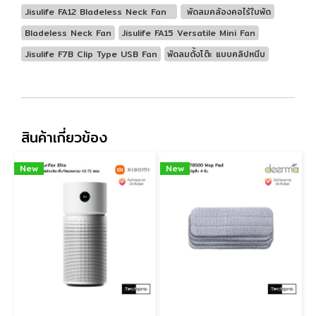
Jisulife FA12 Bladeless Neck Fan
พัดลมคล้องคอไร้ใบพัด
Bladeless Neck Fan
Jisulife FA15 Versatile Mini Fan
Jisulife F7B Clip Type USB Fan
พัดลมตั้งโต๊ะ แบบคลิปหนีบ
สินค้าเกี่ยวข้อง
New
New