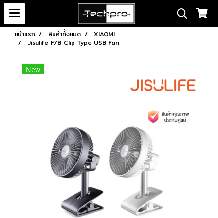
หน้าแรก
สินค้าทั้งหมด
XIAOMI
Jisulife F7B Clip Type USB Fan
New