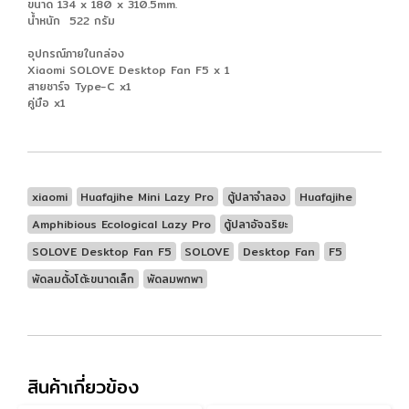
ขนาด 134 x 180 x 310.5mm.
น้ำหนัก 522 กรัม
อุปกรณ์ภายในกล่อง
Xiaomi SOLOVE Desktop Fan F5 x 1
สายชาร์จ Type-C x1
คู่มือ x1
xiaomi
Huafajihe Mini Lazy Pro
ตู้ปลาจำลอง
Huafajihe
Amphibious Ecological Lazy Pro
ตู้ปลาอัจฉริยะ
SOLOVE Desktop Fan F5
SOLOVE
Desktop Fan
F5
พัดลมตั้งโต้ะขนาดเล็ก
พัดลมพกพา
สินค้าเกี่ยวข้อง