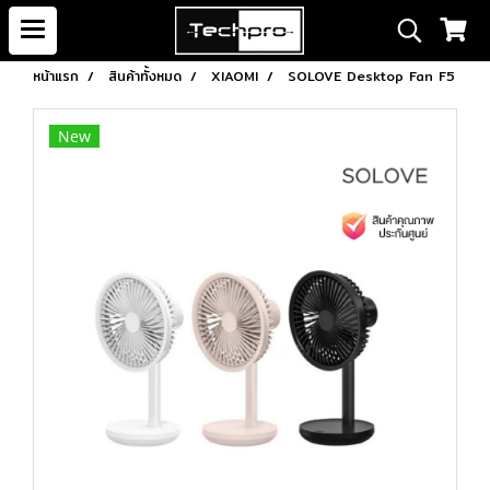
หน้าแรก
สินค้าทั้งหมด
XIAOMI
SOLOVE Desktop Fan F5
New