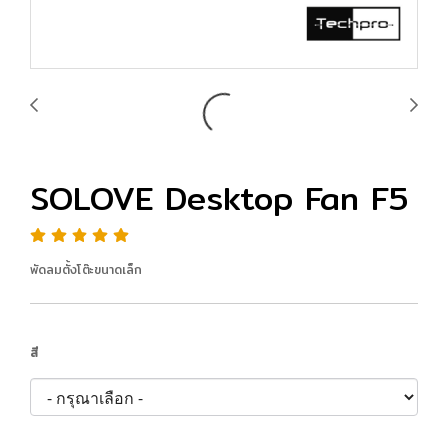
SOLOVE Desktop Fan F5
พัดลมตั้งโต๊ะขนาดเล็ก
สี