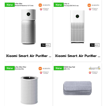
New
New
Xiaomi Smart Air Purifier Elite เครื่องฟอกอากาศอัจฉริยะพื้นที่ครอบคลุม 42-72 ตรม. รุ่น Elite
Xiaomi Smart Air Purifier 6 เครื่องฟอกอากาศอัจฉริยะครอบคลุมพื้นที่ 29-50 ตรม. รุ่น 6
New
New