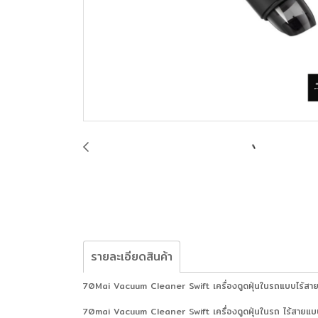
รายละเอียดสินค้า
70Mai Vacuum Cleaner Swift เครื่องดูดฝุ่นในรถแบบไร้สาย
70mai Vacuum Cleaner Swift เครื่องดูดฝุ่นในรถ ไร้สายแบบพ