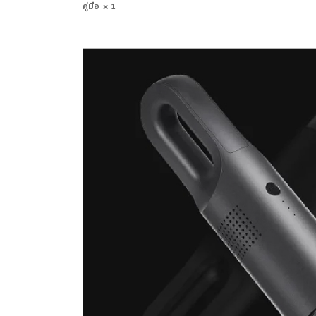
คู่มือ x 1