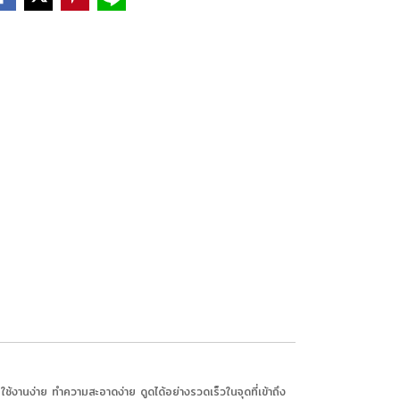
นง่าย ทำความสะอาดง่าย ดูดได้อย่างรวดเร็วในจุดที่เข้าถึง