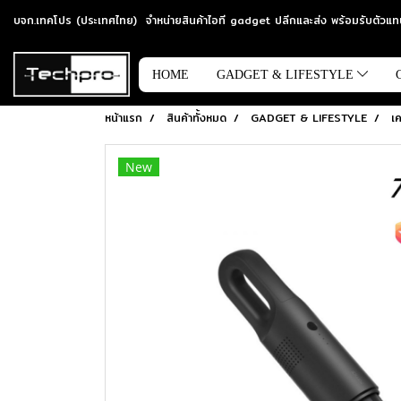
บจก.เทคโปร (ประเทศไทย) จำหน่ายสินค้าไอที gadget ปลีกและส่ง พร้อมรับตัว
HOME
GADGET & LIFESTYLE
หน้าแรก
สินค้าทั้งหมด
GADGET & LIFESTYLE
เค
New