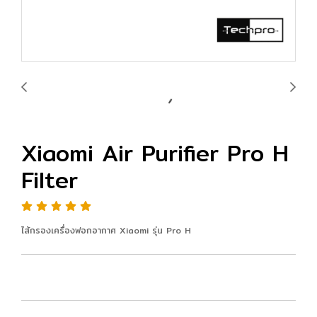
Xiaomi Air Purifier Pro H
Filter
ไส้กรองเครื่องฟอกอากาศ Xiaomi รุ่น Pro H