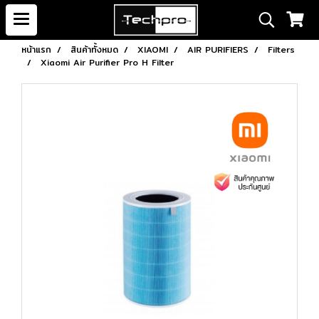
หน้าแรก
สินค้าทั้งหมด
XIAOMI
AIR PURIFIERS
Filters
Xiaomi Air Purifier Pro H Filter