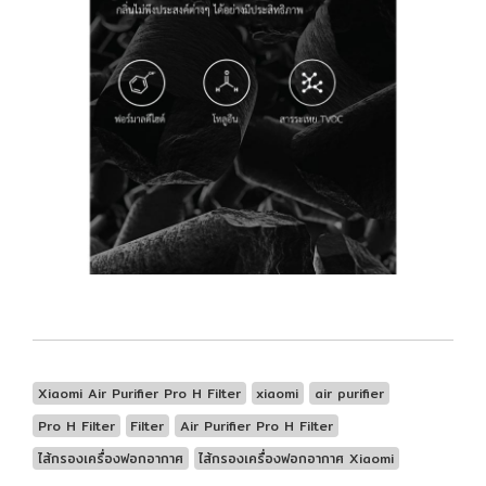
Xiaomi Air Purifier Pro H Filter
xiaomi
air purifier
Pro H Filter
Filter
Air Purifier Pro H Filter
ไส้กรองเครื่องฟอกอากาศ
ไส้กรองเครื่องฟอกอากาศ Xiaomi