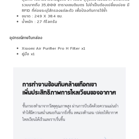
รวมมากถึง 35,000 ตารางเซนติเมตร ไม่จำเป็นต้องเปลี่ยนบ่อย มี
RFID ที่ค่อยระบุไส้กรองแต่ละตัว เพื่อป้องกันการใช้ซ้ำ
ขนาด : 24.9 X 38.4 ซม.
น้ำหนัก : 2.7 กิโลกรัม
อุปกรณ์ภายในกล่อง
Xiaomi Air Purifier Pro H Filter x1
คู่มือ x1