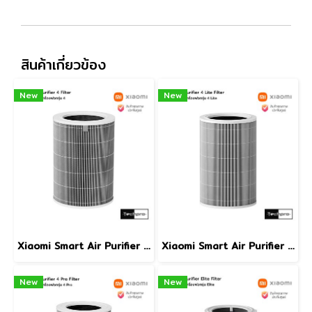
สินค้าเกี่ยวข้อง
New
New
Xiaomi Smart Air Purifier 4 Filter ไส้กรองกรอง PM2.5 และละอองเกสร|การกรองขนสัตว์เลี้ยง|กำจัดกลิ่นที่ไม่พึงประสงค์สำหรับเครื่องฟอกอากาศ รุ่น 4
Xiaomi Smart Air Purifier 4 Lite Filter ไส้กรองกรอง PM2.5 และเกสรดอกไม้ | การกรองขนสัตว์เลี้ยง | การกำจัดกลิ่น สำหรับเครื่องฟอกอากาศ รุ่น 4 Lite
New
New