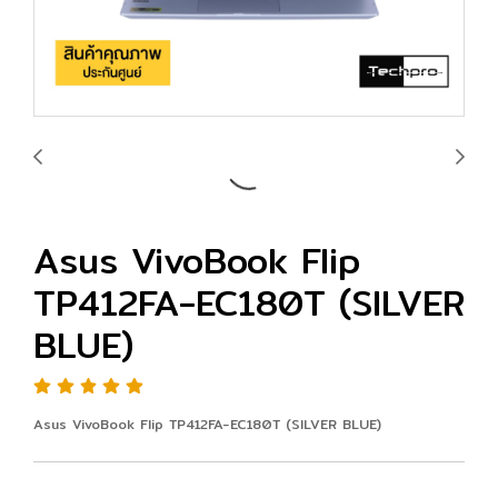
Asus VivoBook Flip
TP412FA-EC180T (SILVER
BLUE)
Asus VivoBook Flip TP412FA-EC180T (SILVER BLUE)