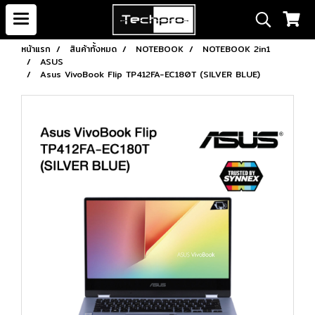
หน้าแรก
สินค้าทั้งหมด
NOTEBOOK
NOTEBOOK 2in1
ASUS
Asus VivoBook Flip TP412FA-EC180T (SILVER BLUE)