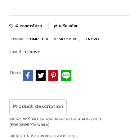
เพิ่มรายการโปรด
เปรียบเทียบ
หมวดหมู่ :
COMPUTER
,
DESKTOP PC
,
LENOVO
แบรนด์ :
LENOVO
Share
Product description
คอมพิวเตอร์ AIO Lenovo IdeaCentre A340-22ICB
(F0E900BPTA,White)
สเปค ICT ปี 62 งบราคา 23,000 บาท