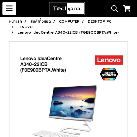
หน้าแรก
สินค้าทั้งหมด
COMPUTER
DESKTOP PC
LENOVO
Lenovo IdeaCentre A340-22ICB (F0E900BPTA,White)