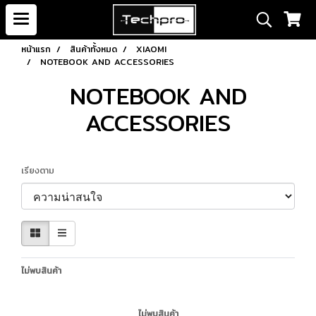
หน้าแรก
สินค้าทั้งหมด
XIAOMI
NOTEBOOK AND ACCESSORIES
NOTEBOOK AND
ACCESSORIES
เรียงตาม
ไม่พบสินค้า
ไม่พบสินค้า