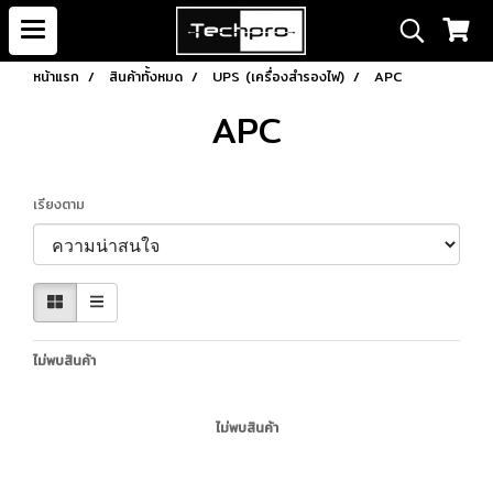
หน้าแรก
สินค้าทั้งหมด
UPS (เครื่องสำรองไฟ)
APC
APC
เรียงตาม
ไม่พบสินค้า
ไม่พบสินค้า