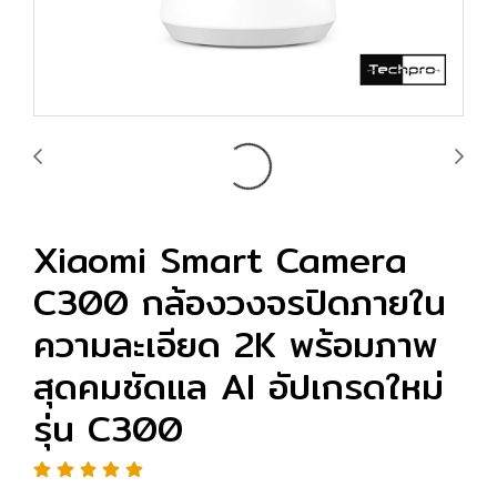
Xiaomi Smart Camera
C300 กล้องวงจรปิดภายใน
ความละเอียด 2K พร้อมภาพ
สุดคมชัดแล AI อัปเกรดใหม่
รุ่น C300