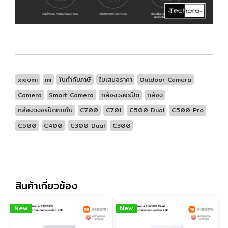
xiaomi
mi
ใบกำกับภาษี
ใบเสนอราคา
Outdoor Camera
Camera
Smart Camera
กล้องวงจรปิด
กล้อง
กล้องวงจรปิดภายใน
C700
C701
C500 Dual
C500 Pro
C500
C400
C300 Dual
C300
สินค้าเกี่ยวข้อง
New
New