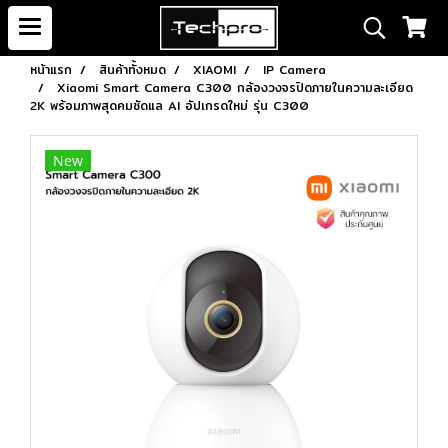
หน้าแรก
สินค้าทั้งหมด
XIAOMI
IP Camera
Xiaomi Smart Camera C300 กล้องวงจรปิดภายในความละเอียด
2K พร้อมภาพสุดคมชัดแล AI อัปเกรดใหม่ รุ่น C300
New