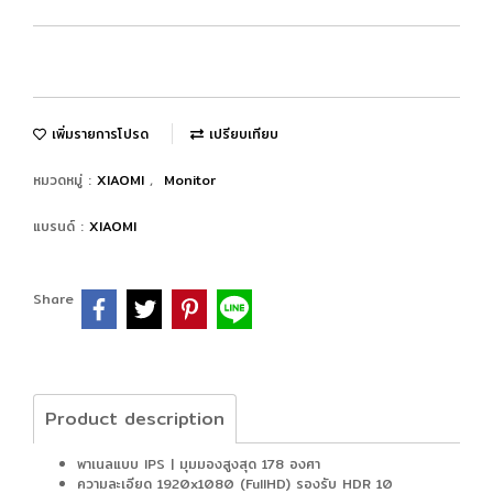
เพิ่มรายการโปรด
เปรียบเทียบ
หมวดหมู่ :
XIAOMI
,
Monitor
แบรนด์ :
XIAOMI
Share
Product description
พาเนลแบบ IPS | มุมมองสูงสุด 178 องศา
ความละเอียด 1920x1080 (FullHD) รองรับ HDR 10