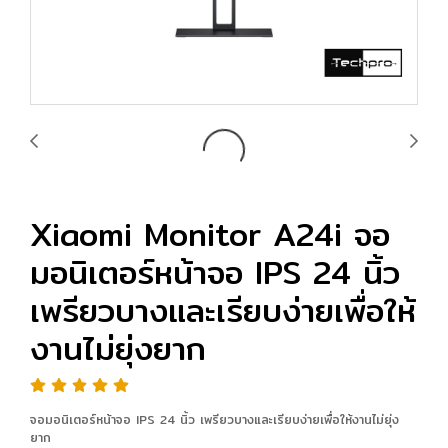
Xiaomi Monitor A24i จอ
มอนิเตอร์หน้าจอ IPS 24 นิ้ว
เพรียวบางและเรียบง่ายเพื่อให้
งานไม่ยุ่งยาก
จอมอนิเตอร์หน้าจอ IPS 24 นิ้ว เพรียวบางและเรียบง่ายเพื่อให้งานไม่ยุ่ง
ยาก