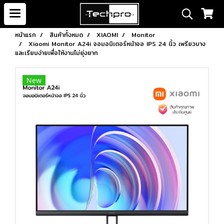
หน้าแรก
สินค้าทั้งหมด
XIAOMI
Monitor
Xiaomi Monitor A24i จอมอนิเตอร์หน้าจอ IPS 24 นิ้ว เพรียวบาง
และเรียบง่ายเพื่อให้งานไม่ยุ่งยาก
New