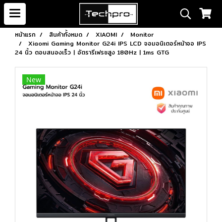
หน้าแรก
สินค้าทั้งหมด
XIAOMI
Monitor
Xiaomi Gaming Monitor G24i IPS LCD จอมอนิเตอร์หน้าจอ IPS
24 นิ้ว ตอบสนองเร็ว | อัตรารีเฟรชสูง 180Hz | 1ms GTG
New