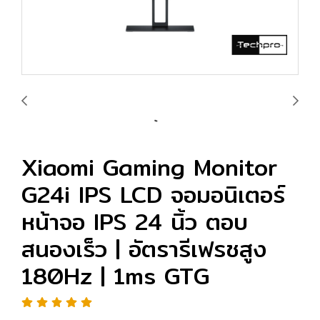
Xiaomi Gaming Monitor
G24i IPS LCD จอมอนิเตอร์
หน้าจอ IPS 24 นิ้ว ตอบ
สนองเร็ว | อัตรารีเฟรชสูง
180Hz | 1ms GTG