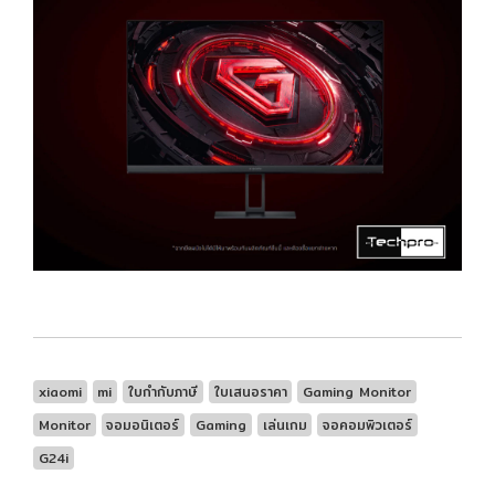
xiaomi
mi
ใบกำกับภาษี
ใบเสนอราคา
Gaming Monitor
Monitor
จอมอนิเตอร์
Gaming
เล่นเกม
จอคอมพิวเตอร์
G24i