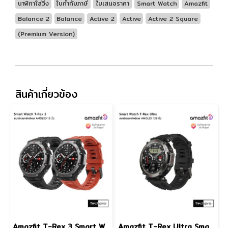
นาฬิกาใส่วิ่ง
ใบกำกับภาษี
ใบเสนอราคา
Smart Watch
Amazfit
Balance 2
Balance
Active 2
Active
Active 2 Square
(Premium Version)
สินค้าเกี่ยวข้อง
Amazfit T-Rex 3 Smart Watch สมาร์ทวอทช์หน้าจอ AMOLED ขนาด 1.5 นิ้ว รุ่น T-Rex 3
Amazfit T-Rex Ultra Smart Watch สมาร์ทวอทช์หน้าจอ AMOLED 1.39 นิ้ว รุ่น T-Rex Ultra