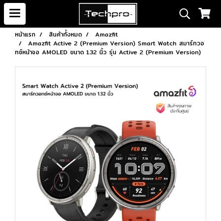
หน้าแรก
สินค้าทั้งหมด
Amazfit
Amazfit Active 2 (Premium Version) Smart Watch สมาร์ทวอ
ทช์หน้าจอ AMOLED ขนาด 1.32 นิ้ว รุ่น Active 2 (Premium Version)