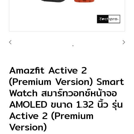
Amazfit Active 2
(Premium Version) Smart
Watch สมาร์ทวอทช์หน้าจอ
AMOLED ขนาด 1.32 นิ้ว รุ่น
Active 2 (Premium
Version)