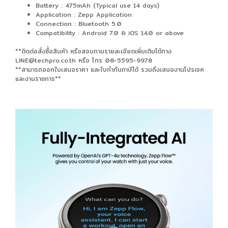
Battery : 475mAh (Typical use 14 days)
Application : Zepp Application
Connection : Bluetooth 5.0
Compatibility : Android 7.0 & iOS 14.0 or above
**ติดต่อสั่งซื้อสินค้า หรือสอบถามรายละเอียดเพิ่มเติมได้ทาง
LINE@techpro.co.th หรือ โทร 08-5595-9978
**สามารถออกใบเสนอราคา และใบกำกับภาษีได้ รวมถึงเสนองานโปรเจค
และงานราชการ**