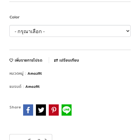
Color
เพิ่มรายการโปรด
เปรียบเทียบ
หมวดหมู่ :
Amazfit
แบรนด์ :
Amazfit
Share