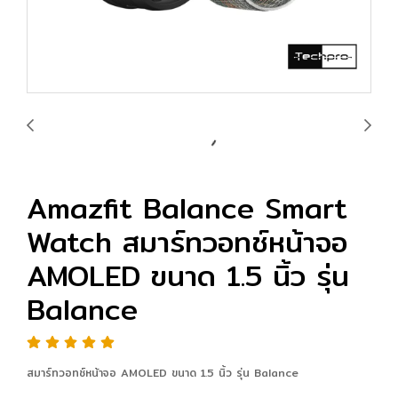
Amazfit Balance Smart
Watch สมาร์ทวอทช์หน้าจอ
AMOLED ขนาด 1.5 นิ้ว รุ่น
Balance
สมาร์ทวอทช์หน้าจอ AMOLED ขนาด 1.5 นิ้ว รุ่น Balance