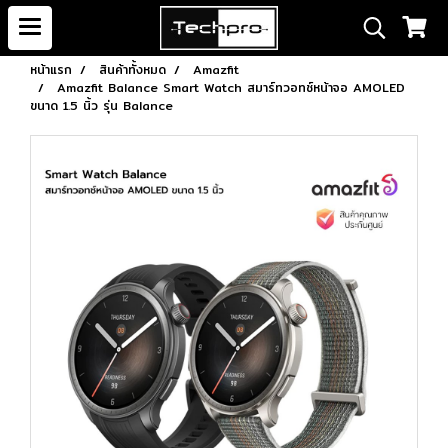
หน้าแรก
สินค้าทั้งหมด
Amazfit
Amazfit Balance Smart Watch สมาร์ทวอทช์หน้าจอ AMOLED
ขนาด 1.5 นิ้ว รุ่น Balance