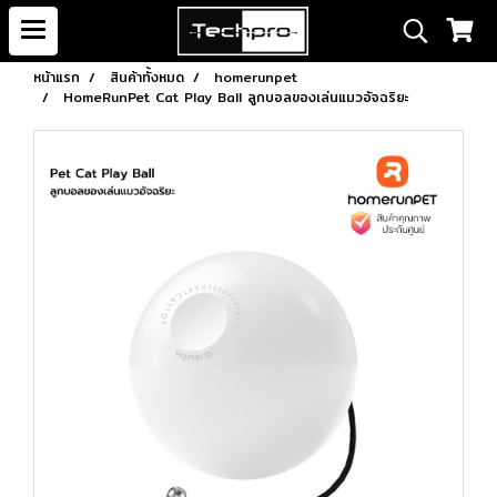
หน้าแรก
สินค้าทั้งหมด
homerunpet
HomeRunPet Cat Play Ball ลูกบอลของเล่นแมวอัจฉริยะ