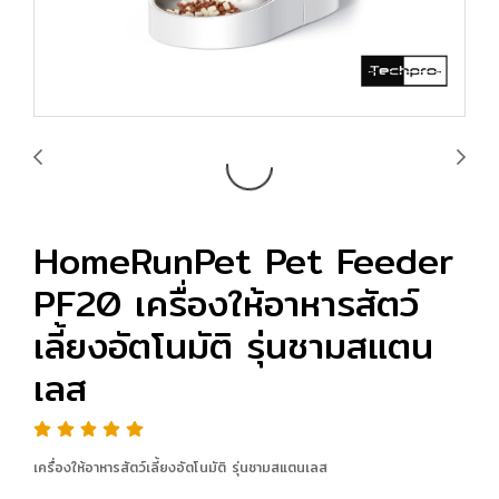
HomeRunPet Pet Feeder
PF20 เครื่องให้อาหารสัตว์
เลี้ยงอัตโนมัติ รุ่นชามสแตน
เลส
เครื่องให้อาหารสัตว์เลี้ยงอัตโนมัติ รุ่นชามสแตนเลส