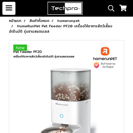
หน้าแรก
สินค้าทั้งหมด
homerunpet
HomeRunPet Pet Feeder PF20 เครื่องให้อาหารสัตว์เลี้ยง
อัตโนมัติ รุ่นชามสแตนเลส
New