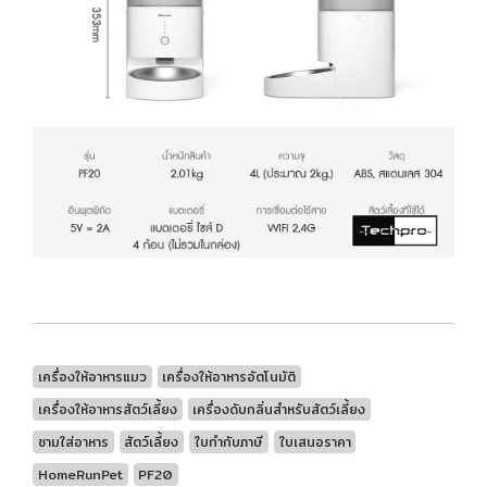
เครื่องให้อาหารแมว
เครื่องให้อาหารอัตโนมัติ
เครื่องให้อาหารสัตว์เลี้ยง
เครื่องดับกลิ่นสำหรับสัตว์เลี้ยง
ชามใส่อาหาร
สัตว์เลี้ยง
ใบกำกับภาษี
ใบเสนอราคา
HomeRunPet
PF20