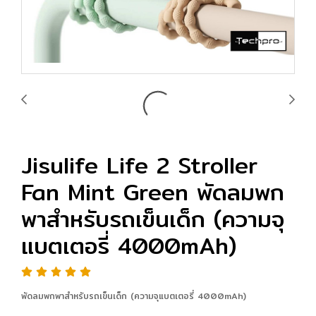
Jisulife Life 2 Stroller
Fan Mint Green พัดลมพก
พาสำหรับรถเข็นเด็ก (ความจุ
แบตเตอรี่ 4000mAh)
พัดลมพกพาสำหรับรถเข็นเด็ก (ความจุแบตเตอรี่ 4000mAh)