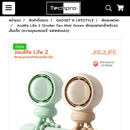
หน้าแรก
สินค้าทั้งหมด
GADGET & LIFESTYLE
พัดลมพกพา
Jisulife Life 2 Stroller Fan Mint Green พัดลมพกพาสำหรับรถ
เข็นเด็ก (ความจุแบตเตอรี่ 4000mAh)
New