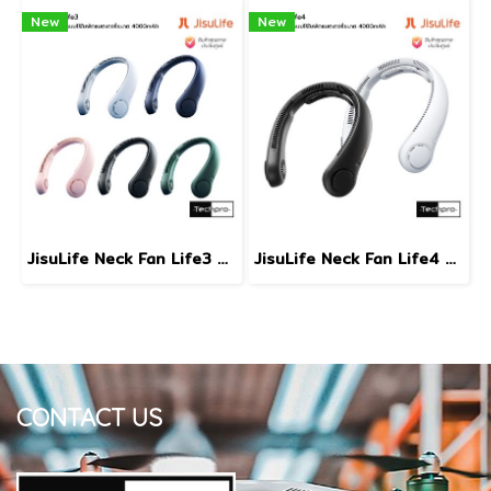
New
New
JisuLife Neck Fan Life3 พัดลมคล้องคอแบบไร้ใบพัดความจุแบตเตอรี่ 4000mAh
JisuLife Neck Fan Life4 พัดลมคล้องคอแบบไร้ใบพัดความจุแบตเตอรี่ 4000mAh
CONTACT US