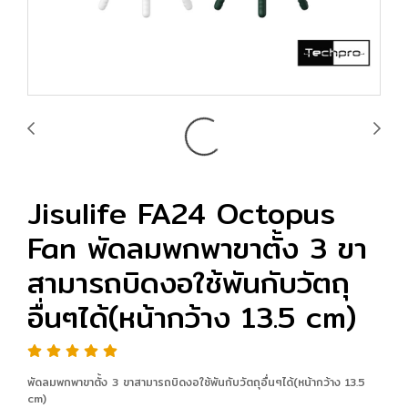
Jisulife FA24 Octopus
Fan พัดลมพกพาขาตั้ง 3 ขา
สามารถบิดงอใช้พันกับวัตถุ
อื่นๆได้(หน้ากว้าง 13.5 cm)
พัดลมพกพาขาตั้ง 3 ขาสามารถบิดงอใช้พันกับวัตถุอื่นๆได้(หน้ากว้าง 13.5
cm)