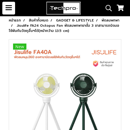
หน้าแรก
สินค้าทั้งหมด
GADGET & LIFESTYLE
พัดลมพกพา
Jisulife FA24 Octopus Fan พัดลมพกพาขาตั้ง 3 ขาสามารถบิดงอ
ใช้พันกับวัตถุอื่นๆได้(หน้ากว้าง 13.5 cm)
New