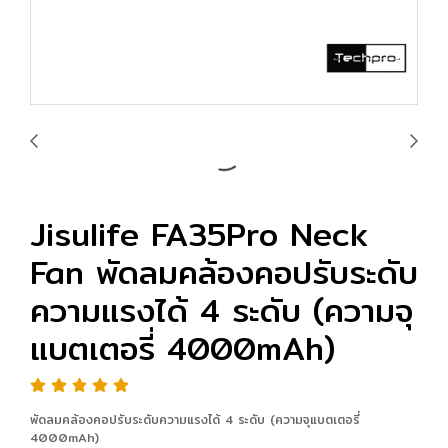
Jisulife FA35Pro Neck
Fan พัดลมคล้องคอปรับระดับ
ความแรงได้ 4 ระดับ (ความจุ
แบตเตอรี่ 4000mAh)
พัดลมคล้องคอปรับระดับความแรงได้ 4 ระดับ (ความจุแบตเตอรี่
4000mAh)