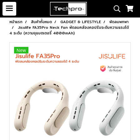
หน้าแรก
สินค้าทั้งหมด
GADGET & LIFESTYLE
พัดลมพกพา
Jisulife FA35Pro Neck Fan พัดลมคล้องคอปรับระดับความแรงได้
4 ระดับ (ความจุแบตเตอรี่ 4000mAh)
New