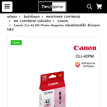
หน้าแรก
สินค้าทั้งหมด
INK&TONER CARTRIDGE
INK CARTRIDGE (ตลับหมึก)
CANON
Canon CLI-42 PM Photo Magenta ตลับหมึกอิงค์เจ็ท สีม่วงแดง
โฟโต้
New