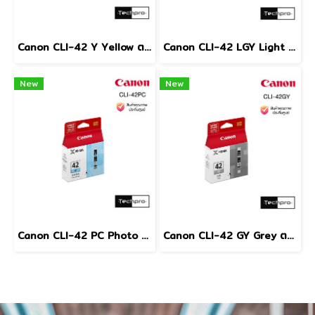
Canon CLI-42 Y Yellow ตลับหมึกอิงค์เจ็ท สีเหลือง
Canon CLI-42 LGY Light Grey ตลับหมึกอิงค์เจ็ท สีเทาอ่อน
New
New
Canon CLI-42 PC Photo Cyan ตลับหมึกอิงค์เจ็ท สีฟ้าโฟโต้
Canon CLI-42 GY Grey ตลับหมึกอิงค์เจ็ท สีเทา