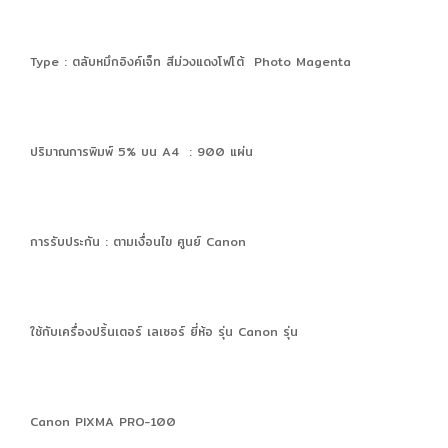
Type : ตลับหมึกอิงค์เจ็ท สีม่วงแดงโฟโต้ Photo Magenta
ปริมาณการพิมพ์ 5% บน A4 : 900 แผ่น
การรับประกัน : ตามเงื่อนไข ศูนย์ Canon
ใช้กับเครื่องปริ้นเตอร์ เลเซอร์ ยี่ห้อ รุ่น Canon รุ่น
Canon PIXMA PRO-100