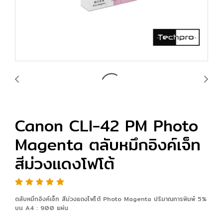
Canon CLI-42 PM Photo
Magenta ตลับหมึกอิงค์เจ็ท
สีม่วงแดงโฟโต้
ตลับหมึกอิงค์เจ็ท สีม่วงแดงโฟโต้ Photo Magenta ปริมาณการพิมพ์ 5%
บน A4 : 900 แผ่น