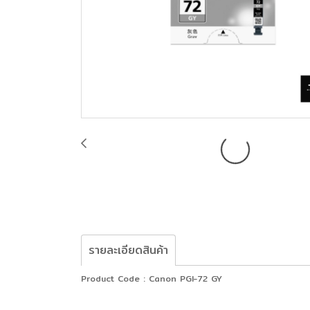
รายละเอียดสินค้า
Product Code : Canon PGI-72 GY