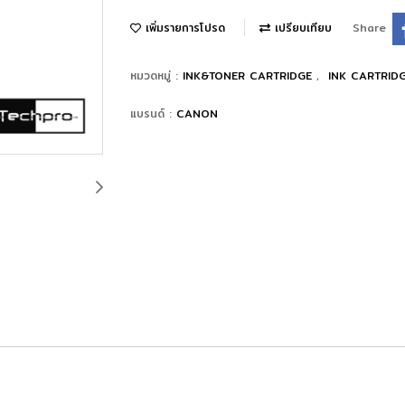
เพิ่มรายการโปรด
เปรียบเทียบ
Share
หมวดหมู่ :
INK&TONER CARTRIDGE
,
INK CARTRIDG
แบรนด์ :
CANON