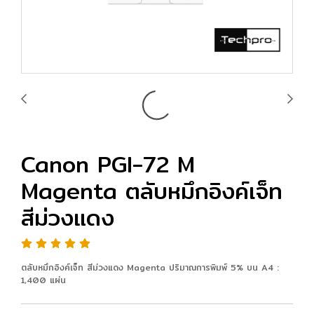
Canon PGI-72 M
Magenta ตลับหมึกอิงค์เจ็ท
สีม่วงแดง
ตลับหมึกอิงค์เจ็ท สีม่วงแดง Magenta ปริมาณการพิมพ์ 5% บน A4 :
1,400 แผ่น