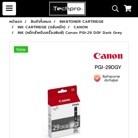
หน้าแรก
สินค้าทั้งหมด
INK&TONER CARTRIDGE
INK CARTRIDGE (ตลับหมึก)
CANON
INK (หมึกสำหรับเครื่องพิมพ์) Canon PGI-29 DGY Dark Grey
New