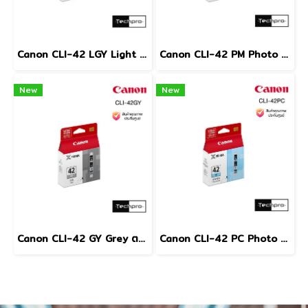
Canon CLI-42 LGY Light Grey ตลับหมึกอิงค์เจ็ท สีเทาอ่อน
Canon CLI-42 PM Photo Magenta ตลับหมึกอิงค์เจ็ท สีม่วงแดงโฟโต้
New
New
Canon CLI-42 GY Grey ตลับหมึกอิงค์เจ็ท สีเทา
Canon CLI-42 PC Photo Cyan ตลับหมึกอิงค์เจ็ท สีฟ้าโฟโต้