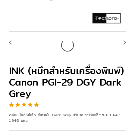
INK (หมึกสำหรับเครื่องพิมพ์)
Canon PGI-29 DGY Dark
Grey
ตลับหมึกอิงค์เจ็ท สีเทาเข้ม Dark Grey ปริมาณการพิมพ์ 5% บน A4 :
1,940 แผ่น