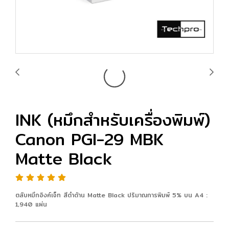
INK (หมึกสำหรับเครื่องพิมพ์)
Canon PGI-29 MBK
Matte Black
ตลับหมึกอิงค์เจ็ท สีดำด้าน Matte Black ปริมาณการพิมพ์ 5% บน A4 :
1,940 แผ่น