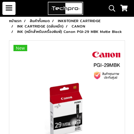
หน้าแรก
สินค้าทั้งหมด
INK&TONER CARTRIDGE
INK CARTRIDGE (ตลับหมึก)
CANON
INK (หมึกสำหรับเครื่องพิมพ์) Canon PGI-29 MBK Matte Black
New