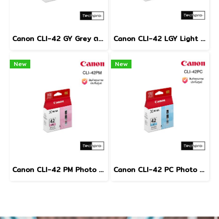
Canon CLI-42 GY Grey ตลับหมึกอิงค์เจ็ท สีเทา
Canon CLI-42 LGY Light Grey ตลับหมึกอิงค์เจ็ท สีเทาอ่อน
New
New
Canon CLI-42 PM Photo Magenta ตลับหมึกอิงค์เจ็ท สีม่วงแดงโฟโต้
Canon CLI-42 PC Photo Cyan ตลับหมึกอิงค์เจ็ท สีฟ้าโฟโต้