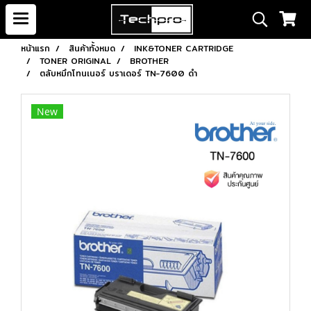
หน้าแรก
สินค้าทั้งหมด
INK&TONER CARTRIDGE
TONER ORIGINAL
BROTHER
ตลับหมึกโทนเนอร์ บราเดอร์ TN-7600 ดำ
New