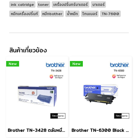
ink catridge
toner
เครื่องปริ้นทร์บาเดอร์
บาเดอร์
หมึกเครื่องปริ้นท์
หมึกbother
น้ำหมึก
โทนเนอร์
​TN-7600
สินค้าเกี่ยวข้อง
New
New
Brother TN-3428 ตลับหมึกโทนเนอร์
Brother TN-6300 Black ตลับหมึกโทนเนอร์ สีดำ