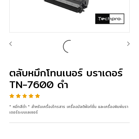
ตลับหมึกโทนเนอร์ บราเดอร์
TN-7600 ดำ
* หมึกสีดำ * สำหรับเครื่องโทรสาร เครื่องมัลติฟังก์ชั่น และเครื่องพิมพ์บรา
เดอร์ระบบเลเซอร์