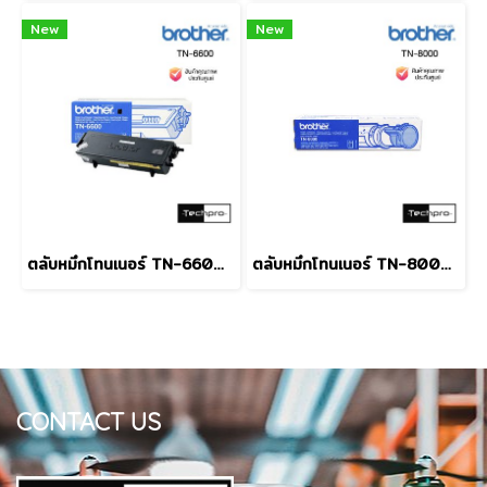
New
New
ตลับหมึกโทนเนอร์ TN-6600 ดำ Brother
ตลับหมึกโทนเนอร์ TN-8000 ดำ Brother
CONTACT US