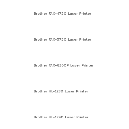
Brother FAX-4750 Laser Printer
Brother FAX-5750 Laser Printer
Brother FAX-8360P Laser Printer
Brother HL-1230 Laser Printer
Brother HL-1240 Laser Printer