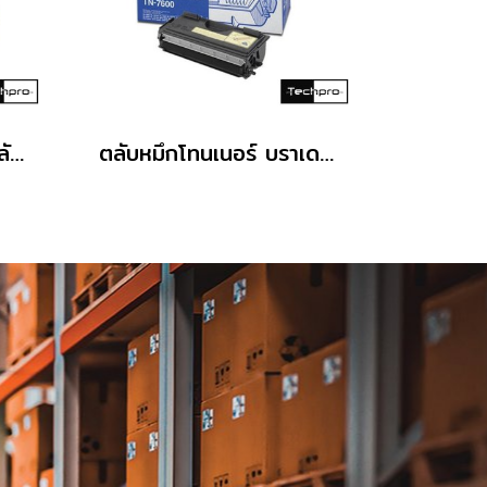
Brother TN-3428 ตลับหมึกโทนเนอร์
ตลับหมึกโทนเนอร์ บราเดอร์ TN-7600 ดำ