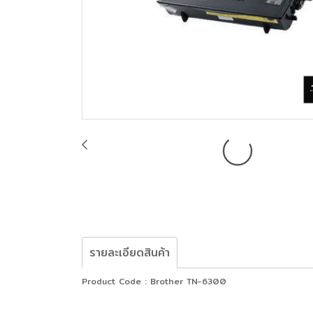
รายละเอียดสินค้า
Product Code : Brother TN-6300