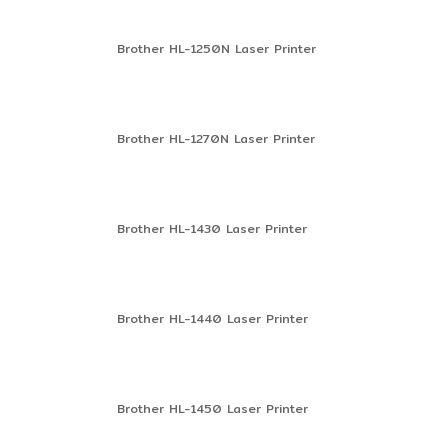
Brother HL-1250N Laser Printer
Brother HL-1270N Laser Printer
Brother HL-1430 Laser Printer
Brother HL-1440 Laser Printer
Brother HL-1450 Laser Printer