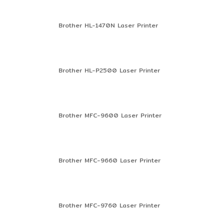
Brother HL-1470N Laser Printer
Brother HL-P2500 Laser Printer
Brother MFC-9600 Laser Printer
Brother MFC-9660 Laser Printer
Brother MFC-9760 Laser Printer