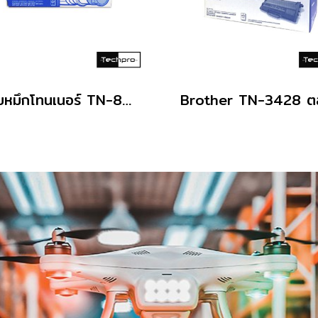
ตลับหมึกโทนเนอร์ TN-8000 ดำ Brother