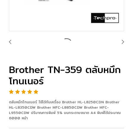
Brother TN-359 ตลับหมึก
โทนเนอร์
ตลับหมึกโทนเนอร์ ใช้ได้กับเครื่อง Brother HL-L8250CDN Brother
HL-L8350CDW Brother MFC-L8850CDW Brother MFC-
L9550CDW ปริมาณการพิมพ์ 5% บนกระดาษขนาด A4 พิมพ์ได้ประมาณ
6000 หน้า