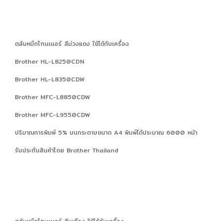
ตลับหมึกโทนเนอร์ สีม่วงแดง ใช้ได้กับเครื่อง
Brother HL-L8250CDN
Brother HL-L8350CDW
Brother MFC-L8850CDW
Brother MFC-L9550CDW
ปริมาณการพิมพ์ 5% บนกระดาษขนาด A4 พิมพ์ได้ประมาณ 6000 หน้า
รับประกันสินค้าโดย Brother Thailand