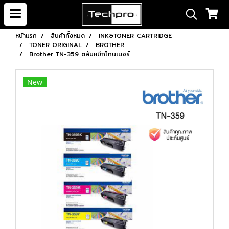
หน้าแรก
สินค้าทั้งหมด
INK&TONER CARTRIDGE
TONER ORIGINAL
BROTHER
Brother TN-359 ตลับหมึกโทนเนอร์
New