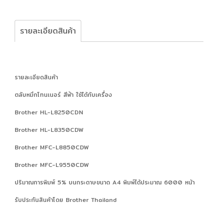
รายละเอียดสินค้า
รายละเอียดสินค้า
ตลับหมึกโทนเนอร์ สีฟ้า ใช้ได้กับเครื่อง
Brother HL-L8250CDN
Brother HL-L8350CDW
Brother MFC-L8850CDW
Brother MFC-L9550CDW
ปริมาณการพิมพ์ 5% บนกระดาษขนาด A4 พิมพ์ได้ประมาณ 6000 หน้า
รับประกันสินค้าโดย Brother Thailand