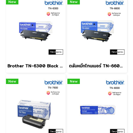
New
New
Brother TN-6300 Black ตลับหมึกโทนเนอร์ สีดำ
ตลับหมึกโทนเนอร์ TN-6600 ดำ Brother
New
New