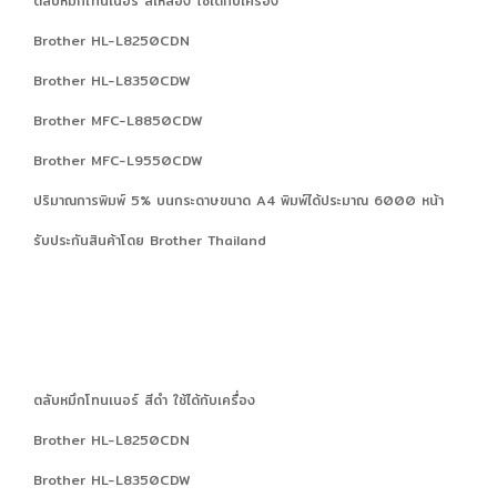
ตลับหมึกโทนเนอร์ สีเหลือง ใช้ได้กับเครื่อง
Brother HL-L8250CDN
Brother HL-L8350CDW
Brother MFC-L8850CDW
Brother MFC-L9550CDW
ปริมาณการพิมพ์ 5% บนกระดาษขนาด A4 พิมพ์ได้ประมาณ 6000 หน้า
รับประกันสินค้าโดย Brother Thailand
ตลับหมึกโทนเนอร์ สีดำ ใช้ได้กับเครื่อง
Brother HL-L8250CDN
Brother HL-L8350CDW