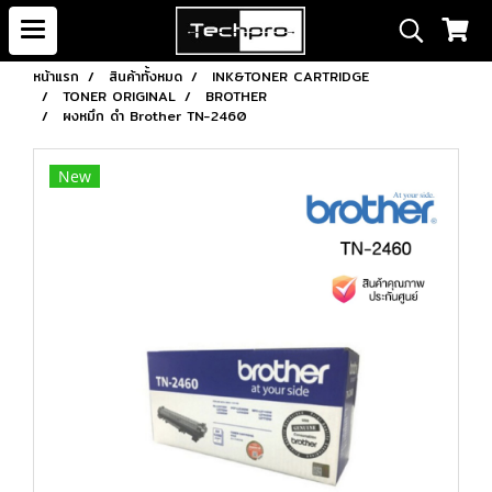
หน้าแรก
สินค้าทั้งหมด
INK&TONER CARTRIDGE
TONER ORIGINAL
BROTHER
ผงหมึก ดำ Brother TN-2460
New