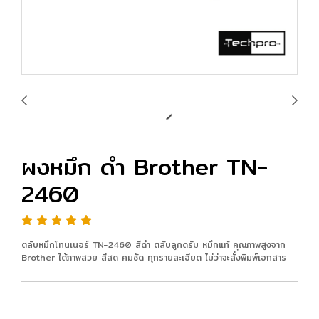
ผงหมึก ดำ Brother TN-
2460
ตลับหมึกโทนเนอร์ TN-2460 สีดำ ตลับลูกดรัม หมึกแท้ คุณภาพสูงจาก
Brother ได้ภาพสวย สีสด คมชัด ทุกรายละเอียด ไม่ว่าจะสั่งพิมพ์เอกสาร