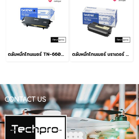
ตลับหมึกโทนเนอร์ TN-6600 ดำ Brother
ตลับหมึกโทนเนอร์ บราเดอร์ TN-7600 ดำ
CONTACT US