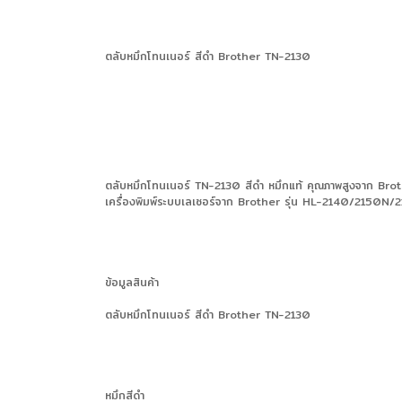
ตลับหมึกโทนเนอร์ สีดำ Brother TN-2130
ตลับหมึกโทนเนอร์ TN-2130 สีดำ หมึกแท้ คุณภาพสูงจาก Brother
เครื่องพิมพ์ระบบเลเซอร์จาก Brother รุ่น HL-2140/2150N
ข้อมูลสินค้า
ตลับหมึกโทนเนอร์ สีดำ Brother TN-2130
หมึกสีดำ