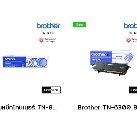
New
ตลับหมึกโทนเนอร์ TN-8000 ดำ Brother