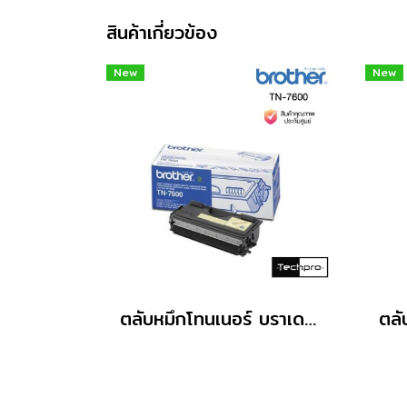
สินค้าเกี่ยวข้อง
New
New
ตลับหมึกโทนเนอร์ บราเดอร์ TN-7600 ดำ