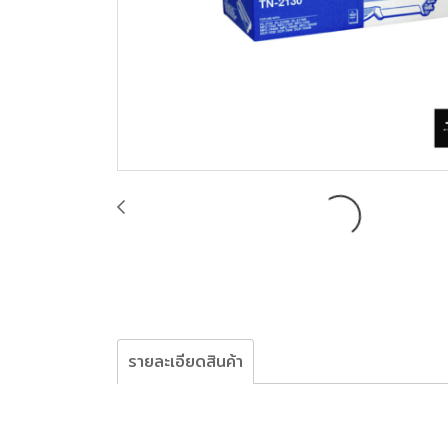
รายละเอียดสินค้า