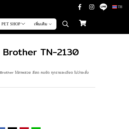
TH
PET SHOP
เพิ่มเติม
ดำ Brother TN-2130
rother ได้ภาพสวย สีสด คมชัด ทุกรายละเอียด ไม่ว่าจะสั่ง