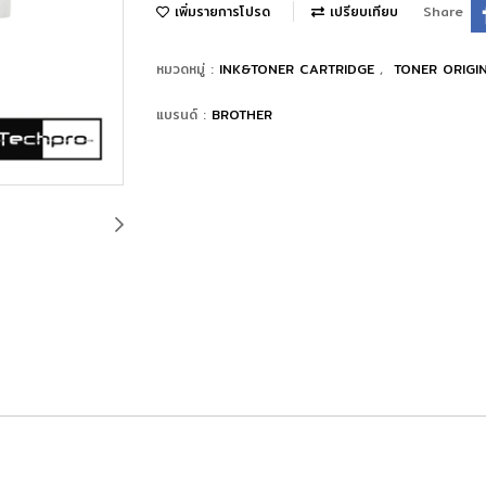
เพิ่มรายการโปรด
เปรียบเทียบ
Share
หมวดหมู่ :
INK&TONER CARTRIDGE
,
TONER ORIGI
แบรนด์ :
BROTHER