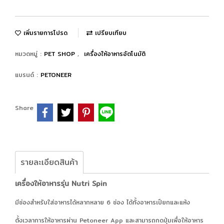
เพิ่มรายการโปรด
เปรียบเทียบ
หมวดหมู่ :
PET SHOP
,
เครื่องให้อาหารอัตโนมัติ
แบรนด์ :
PETONEER
Share
รายละเอียดสินค้า
เครื่องให้อาหารรุ่น Nutri Spin
มีช่องสำหรับใส่อาหารได้หลากหลาย 6 ช่อง ได้ทั้งอาหารเปียกและแห้ง
ตั้งเวลาการให้อาหารผ่าน Petoneer App และสามารถกดปุ่มเพื่อให้อาหาร