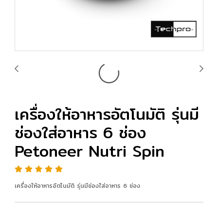
เครื่องให้อาหารอัตโนมัติ รุ่นมี
ช่องใส่อาหาร 6 ช่อง
Petoneer Nutri Spin
เครื่องให้อาหารอัตโนมัติ รุ่นมีช่องใส่อาหาร 6 ช่อง