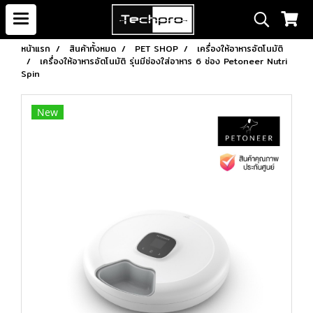
หน้าแรก
สินค้าทั้งหมด
PET SHOP
เครื่องให้อาหารอัตโนมัติ
เครื่องให้อาหารอัตโนมัติ รุ่นมีช่องใส่อาหาร 6 ช่อง Petoneer Nutri
Spin
New