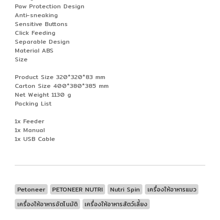
Paw Protection Design
Anti-sneaking
Sensitive Buttons
Click Feeding
Separable Design
Material ABS
Size
Product Size 320*320*83 mm
Carton Size 400*380*385 mm
Net Weight 1130 g
Packing List
1x Feeder
1x Manual
1x USB Cable
Petoneer
PETONEER NUTRI
Nutri Spin
เครื่องให้อาหารแมว
เครื่องให้อาหารอัตโนมัติ
เครื่องให้อาหารสัตว์เลี้ยง