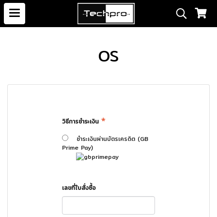
OS
*
วิธีการชำระเงิน
ชำระเงินผ่านบัตรเครดิต (GB
Prime Pay)
เลขที่ใบสั่งซื้อ