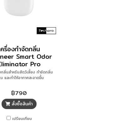
เครื่องกำจัดกลิ่น
oneer Smart Odor
Eliminator Pro
บกลิ่นสำหรับสัตว์เลี้ยง กำจัดกลิ่น
็น และทำให้อากาศสะอาดขึ้น
฿790
สั่งซื้อสินค้า
เปรียบเทียบ