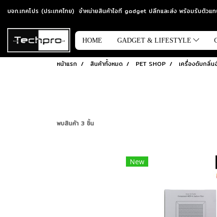
บจก.เทคโปร (ประเทศไทย) จำหน่ายสินค้าไอที gadget ปลีกและส่ง พร้อมรับตัว
HOME
GADGET & LIFESTYLE
หน้าแรก
สินค้าทั้งหมด
PET SHOP
เครื่องดับกลิ่น
พบสินค้า 3 ชิ้น
New