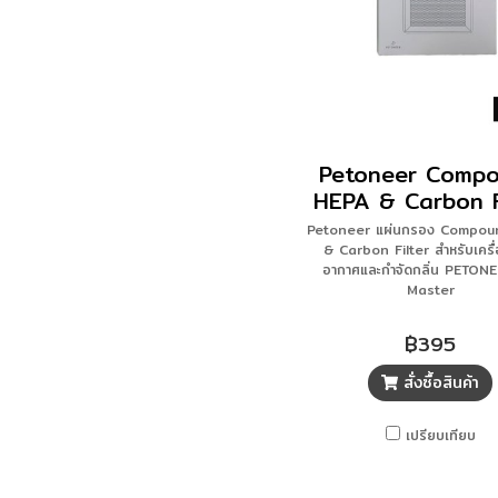
Petoneer Comp
HEPA & Carbon F
Petoneer แผ่นกรอง Compou
& Carbon Filter สำหรับเครื
อากาศและกำจัดกลิ่น PETONE
Master
฿395
สั่งซื้อสินค้า
เปรียบเทียบ